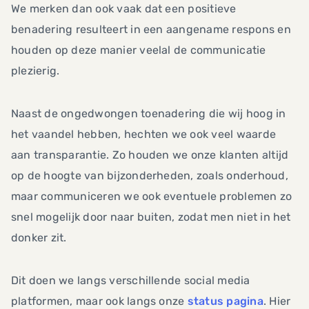
We merken dan ook vaak dat een positieve
benadering resulteert in een aangename respons en
houden op deze manier veelal de communicatie
plezierig.
Naast de ongedwongen toenadering die wij hoog in
het vaandel hebben, hechten we ook veel waarde
aan transparantie. Zo houden we onze klanten altijd
op de hoogte van bijzonderheden, zoals onderhoud,
maar communiceren we ook eventuele problemen zo
snel mogelijk door naar buiten, zodat men niet in het
donker zit.
Dit doen we langs verschillende social media
platformen, maar ook langs onze
status pagina
. Hier