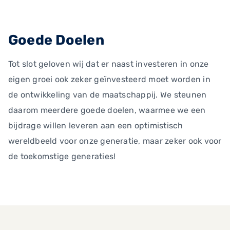
Goede Doelen
Tot slot geloven wij dat er naast investeren in onze
eigen groei ook zeker geïnvesteerd moet worden in
de ontwikkeling van de maatschappij. We steunen
daarom meerdere goede doelen, waarmee we een
bijdrage willen leveren aan een optimistisch
wereldbeeld voor onze generatie, maar zeker ook voor
de toekomstige generaties!