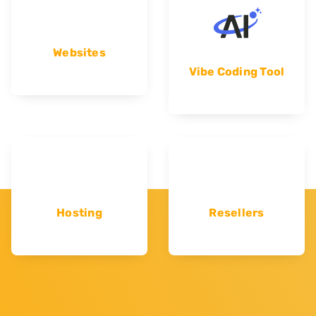
Websites
Vibe Coding Tool
Hosting
Resellers