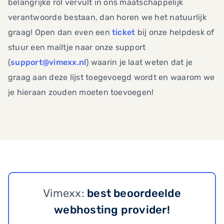
belangrijke rol vervult in ons maatschappelijk
verantwoorde bestaan, dan horen we het natuurlijk
graag! Open dan even een
ticket
bij onze helpdesk of
stuur een mailtje naar onze support
(
support@vimexx.nl
) waarin je laat weten dat je
graag aan deze lijst toegevoegd wordt en waarom we
je hieraan zouden moeten toevoegen!
Vimexx:
best beoordeelde
webhosting provider!