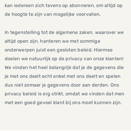
kan iedereen zich tevens op abonneren, om altijd op
de hoogte te zijn van mogelijke voorvallen.
In tegenstelling tot de algemene zaken, waarover we
altijd open zijn, hanteren we met sommige
onderwerpen juist een gesloten beleid. Hiermee
doelen we natuurlijk op de privacy van onze klanten!
We vinden het heel belangrijk dat je de gegevens die
je met ons deelt echt enkel met ons deelt en spelen
dus niet zomaar je gegevens door aan derden. Ons
privacy beleid is erg strikt, omdat we vinden dat men
met een goed gevoel klant bij ons moet kunnen zijn.