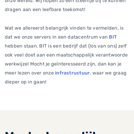
onze wereld. Wij hopen zo een steentje bij te kunnen
dragen aan een leefbare toekomst!
Wat we allereerst belangrijk vinden te vermelden, is
dat we onze servers in een datacentrum van
BIT
hebben staan. BIT is een bedrijf dat (los van ons) zelf
ook veel doet aan een maatschappelijk verantwoorde
werkwijze! Mocht je geïnteresseerd zijn, dan kan je
meer lezen over onze
infrastructuur
, waar we graag
dieper op in gaan!