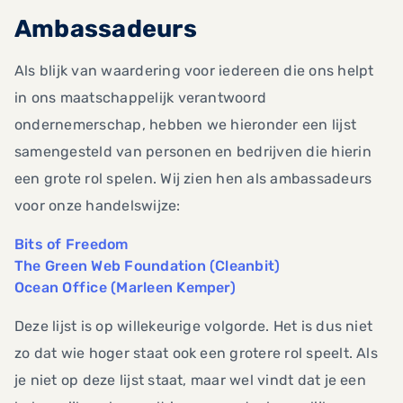
Ambassadeurs
Als blijk van waardering voor iedereen die ons helpt
in ons maatschappelijk verantwoord
ondernemerschap, hebben we hieronder een lijst
samengesteld van personen en bedrijven die hierin
een grote rol spelen. Wij zien hen als ambassadeurs
voor onze handelswijze:
Bits of Freedom
The Green Web Foundation (Cleanbit)
Ocean Office (Marleen Kemper)
Deze lijst is op willekeurige volgorde. Het is dus niet
zo dat wie hoger staat ook een grotere rol speelt. Als
je niet op deze lijst staat, maar wel vindt dat je een