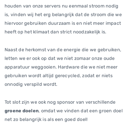
houden van onze servers nu eenmaal stroom nodig
is, vinden wij het erg belangrijk dat de stroom die we
hiervoor gebruiken duurzaam is en niet meer impact
heeft op het klimaat dan strict noodzakelijk is.
Naast de herkomst van de energie die we gebruiken,
letten we er ook op dat we niet zomaar onze oude
apparatuur weggooien. Hardware die we niet meer
gebruiken wordt altijd gerecycled, zodat er niets
onnodig verspild wordt.
Tot slot zijn we ook nog sponsor van verschillende
groene doelen
, omdat we vinden dat een groen doel
net zo belangrijk is als een goed doel!