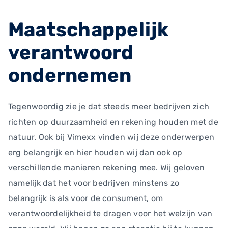
Maatschappelijk
verantwoord
ondernemen
Tegenwoordig zie je dat steeds meer bedrijven zich
richten op duurzaamheid en rekening houden met de
natuur. Ook bij Vimexx vinden wij deze onderwerpen
erg belangrijk en hier houden wij dan ook op
verschillende manieren rekening mee. Wij geloven
namelijk dat het voor bedrijven minstens zo
belangrijk is als voor de consument, om
verantwoordelijkheid te dragen voor het welzijn van