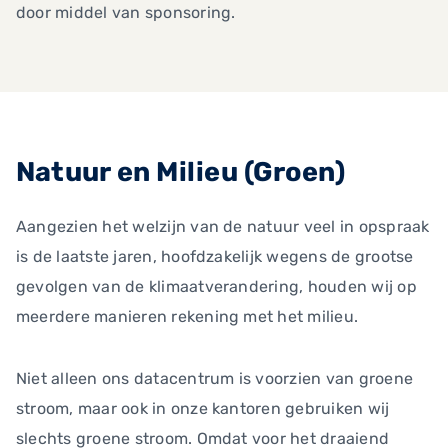
door middel van sponsoring.
Natuur en Milieu (Groen)
Aangezien het welzijn van de natuur veel in opspraak
is de laatste jaren, hoofdzakelijk wegens de grootse
gevolgen van de klimaatverandering, houden wij op
meerdere manieren rekening met het milieu.
Niet alleen ons datacentrum is voorzien van groene
stroom, maar ook in onze kantoren gebruiken wij
slechts groene stroom. Omdat voor het draaiend