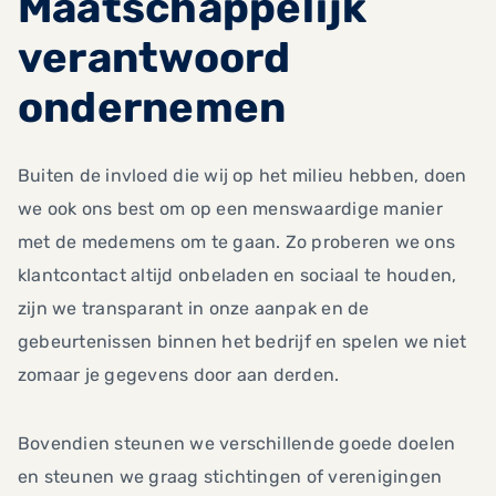
Maatschappelijk
verantwoord
ondernemen
Buiten de invloed die wij op het milieu hebben, doen
we ook ons best om op een menswaardige manier
met de medemens om te gaan. Zo proberen we ons
klantcontact altijd onbeladen en sociaal te houden,
zijn we transparant in onze aanpak en de
gebeurtenissen binnen het bedrijf en spelen we niet
zomaar je gegevens door aan derden.
Bovendien steunen we verschillende goede doelen
en steunen we graag stichtingen of verenigingen