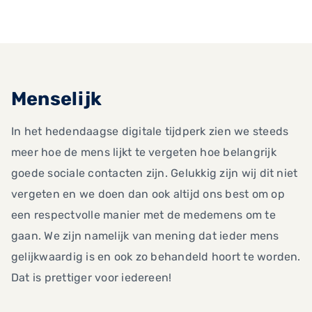
Menselijk
In het hedendaagse digitale tijdperk zien we steeds
meer hoe de mens lijkt te vergeten hoe belangrijk
goede sociale contacten zijn. Gelukkig zijn wij dit niet
vergeten en we doen dan ook altijd ons best om op
een respectvolle manier met de medemens om te
gaan. We zijn namelijk van mening dat ieder mens
gelijkwaardig is en ook zo behandeld hoort te worden.
Dat is prettiger voor iedereen!