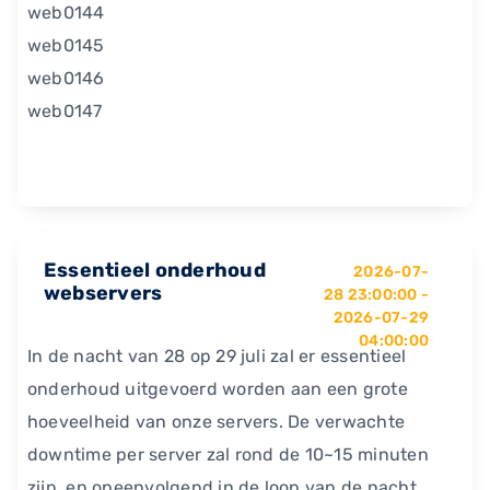
web0144
web0145
web0146
web0147
Essentieel onderhoud
2026-07-
webservers
28 23:00:00 -
2026-07-29
04:00:00
In de nacht van 28 op 29 juli zal er essentieel
onderhoud uitgevoerd worden aan een grote
hoeveelheid van onze servers. De verwachte
downtime per server zal rond de 10~15 minuten
zijn, en opeenvolgend in de loop van de nacht