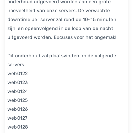
onderhoud uitgevoerd worden aan een grote
hoeveelheid van onze servers. De verwachte
downtime per server zal rond de 10~15 minuten
zijn, en opeenvolgend in de loop van de nacht
uitgevoerd worden. Excuses voor het ongemak!
Dit onderhoud zal plaatsvinden op de volgende
servers:
web0122
web0123
web0124
web0125
web0126
web0127
web0128