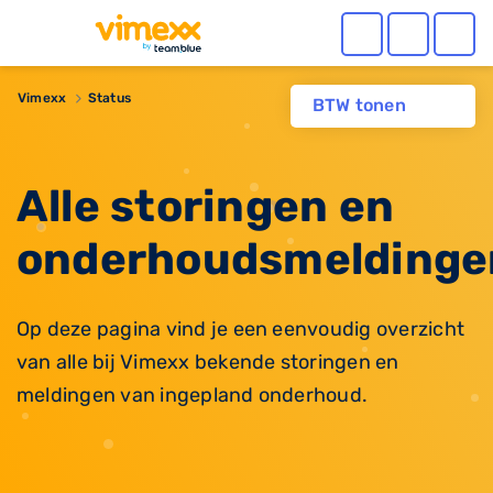
Vimexx
Status
BTW tonen
Alle storingen en
onderhoudsmeldinge
Op deze pagina vind je een eenvoudig overzicht
van alle bij Vimexx bekende storingen en
meldingen van ingepland onderhoud.