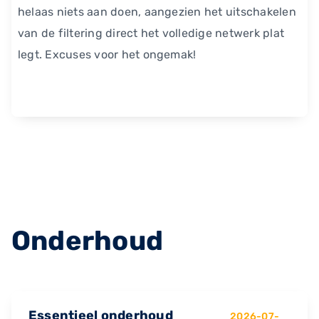
helaas niets aan doen, aangezien het uitschakelen
van de filtering direct het volledige netwerk plat
legt. Excuses voor het ongemak!
Onderhoud
Essentieel onderhoud
2026-07-