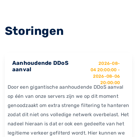
Storingen
Aanhoudende DDoS
2026-08-
aanval
04 20:00:00 -
2026-08-06
20:00:00
Door een gigantische aanhoudende DDoS aanval
op één van onze servers zijn we op dit moment
genoodzaakt om extra strenge filtering te hanteren
zodat dit niet ons volledige netwerk overbelast. Het
nadeel hieraan is dat er ook een gedeelte van het
legitieme verkeer gefilterd wordt. Hier kunnen we