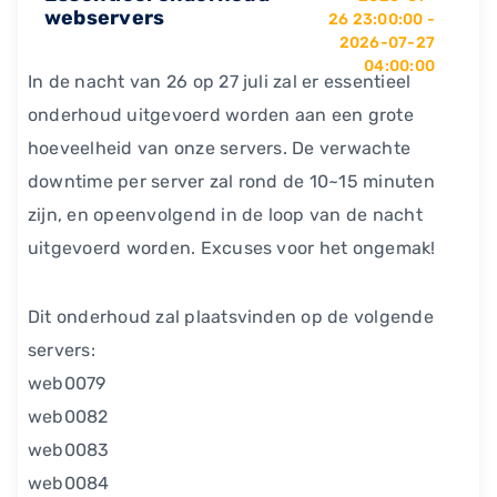
webservers
26 23:00:00 -
2026-07-27
04:00:00
In de nacht van 26 op 27 juli zal er essentieel
onderhoud uitgevoerd worden aan een grote
hoeveelheid van onze servers. De verwachte
downtime per server zal rond de 10~15 minuten
zijn, en opeenvolgend in de loop van de nacht
uitgevoerd worden. Excuses voor het ongemak!
Dit onderhoud zal plaatsvinden op de volgende
servers:
web0079
web0082
web0083
web0084