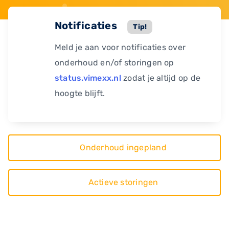
Notificaties
Tip!
Meld je aan voor notificaties over
onderhoud en/of storingen op
status.vimexx.nl
zodat je altijd op de
hoogte blijft.
Onderhoud ingepland
Actieve storingen