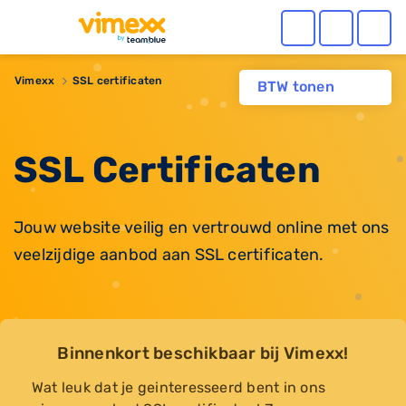
Vimexx
SSL certificaten
BTW tonen
SSL Certificaten
Jouw website veilig en vertrouwd online met ons
veelzijdige aanbod aan SSL certificaten.
Binnenkort beschikbaar bij Vimexx!
Wat leuk dat je geinteresseerd bent in ons