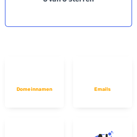
Domeinnamen
Emails