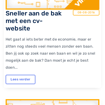
Sneller aan de bak
08-08-2016
met een cv-
website
Het gaat al iets beter met de economie, maar er
zitten nog steeds veel mensen zonder een baan.
Ben jij ook op zoek naar een baan en wil je zo snel
mogelijk aan de bak? Dan moet je echt je best
doen...
Lees verder