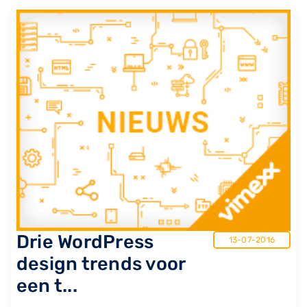
​Drie WordPress
13-07-2016
design trends voor
een t...