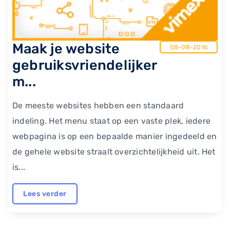
​Maak je website
08-08-2016
gebruiksvriendelijker
m...
De meeste websites hebben een standaard
indeling. Het menu staat op een vaste plek, iedere
webpagina is op een bepaalde manier ingedeeld en
de gehele website straalt overzichtelijkheid uit. Het
is...
Lees verder