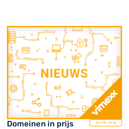
Domeinen in prijs
26-08-2016