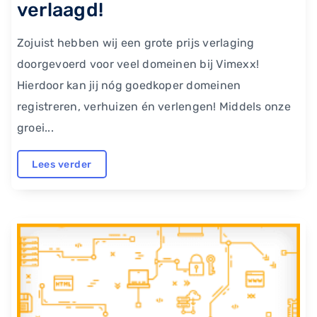
verlaagd!
Zojuist hebben wij een grote prijs verlaging
doorgevoerd voor veel domeinen bij Vimexx!
Hierdoor kan jij nóg goedkoper domeinen
registreren, verhuizen én verlengen! Middels onze
groei...
Lees verder