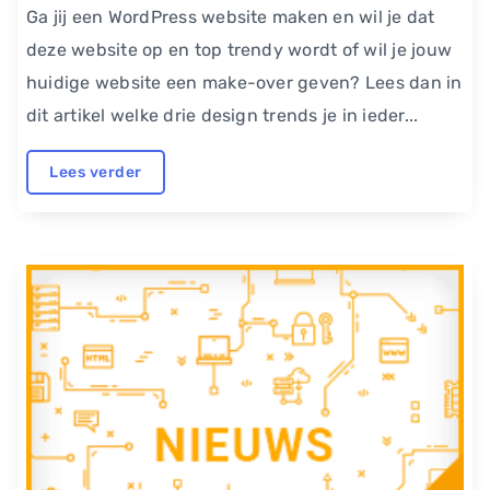
Ga jij een WordPress website maken en wil je dat
deze website op en top trendy wordt of wil je jouw
huidige website een make-over geven? Lees dan in
dit artikel welke drie design trends je in ieder...
Lees verder