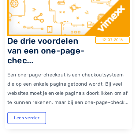
​De drie voordelen
12-07-2016
van een one-page-
chec...
Een one-page-checkout is een checkoutsysteem
die op een enkele pagina getoond wordt. Bij veel
websites moet je enkele pagina’s doorklikken om af
te kunnen rekenen, maar bij een one-page-check...
Lees verder