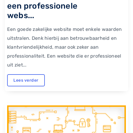
een professionele
webs...
Een goede zakelijke website moet enkele waarden
uitstralen. Denk hierbij aan betrouwbaarheid en
klantvriendelijkheid, maar ook zeker aan
professionaliteit. Een website die er professioneel
uit ziet...
Lees verder