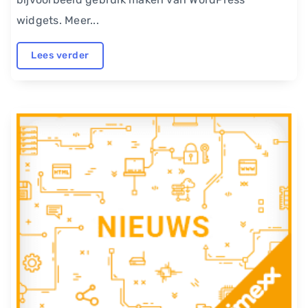
widgets. Meer...
Lees verder