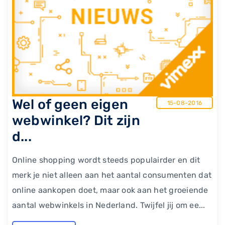
​Wel of geen eigen
15-08-2016
webwinkel? Dit zijn
d...
Online shopping wordt steeds populairder en dit
merk je niet alleen aan het aantal consumenten dat
online aankopen doet, maar ook aan het groeiende
aantal webwinkels in Nederland. Twijfel jij om ee...