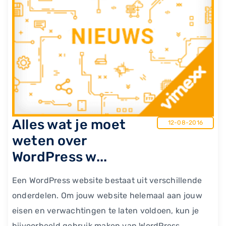
Alles wat je moet
12-08-2016
weten over
WordPress w...
Een WordPress website bestaat uit verschillende
onderdelen. Om jouw website helemaal aan jouw
eisen en verwachtingen te laten voldoen, kun je
bijvoorbeeld gebruik maken van WordPress