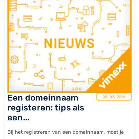
​Een domeinnaam
08-08-2016
registeren: tips als
een...
Bij het registreren van een domeinnaam, moet je