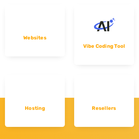
Websites
Vibe Coding Tool
Hosting
Resellers