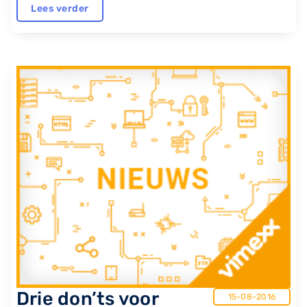
Lees verder
​Drie don’ts voor
15-08-2016