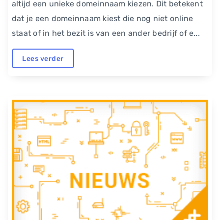
altijd een unieke domeinnaam kiezen. Dit betekent
dat je een domeinnaam kiest die nog niet online
staat of in het bezit is van een ander bedrijf of e...
Lees verder