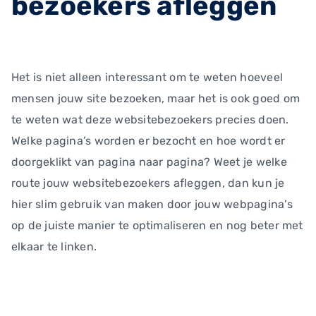
bezoekers afleggen
Het is niet alleen interessant om te weten hoeveel
mensen jouw site bezoeken, maar het is ook goed om
te weten wat deze websitebezoekers precies doen.
Welke pagina’s worden er bezocht en hoe wordt er
doorgeklikt van pagina naar pagina? Weet je welke
route jouw websitebezoekers afleggen, dan kun je
hier slim gebruik van maken door jouw webpagina’s
op de juiste manier te optimaliseren en nog beter met
elkaar te linken.