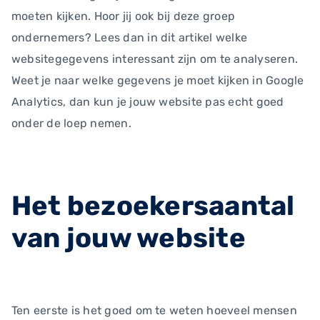
moeten kijken. Hoor jij ook bij deze groep
ondernemers? Lees dan in dit artikel welke
websitegegevens interessant zijn om te analyseren.
Weet je naar welke gegevens je moet kijken in Google
Analytics, dan kun je jouw website pas echt goed
onder de loep nemen.
Het bezoekersaantal
van jouw website
Ten eerste is het goed om te weten hoeveel mensen