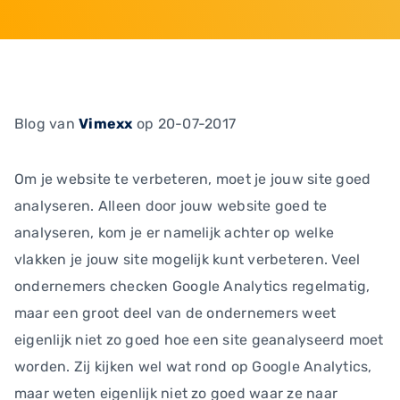
Blog
van
Vimexx
op 20-07-2017
Om je website te verbeteren, moet je jouw site goed
analyseren. Alleen door jouw website goed te
analyseren, kom je er namelijk achter op welke
vlakken je jouw site mogelijk kunt verbeteren. Veel
ondernemers checken Google Analytics regelmatig,
maar een groot deel van de ondernemers weet
eigenlijk niet zo goed hoe een site geanalyseerd moet
worden. Zij kijken wel wat rond op Google Analytics,
maar weten eigenlijk niet zo goed waar ze naar