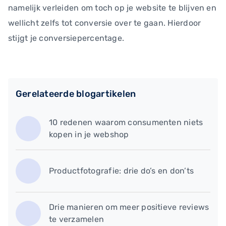
namelijk verleiden om toch op je website te blijven en
wellicht zelfs tot conversie over te gaan. Hierdoor
stijgt je conversiepercentage.
Gerelateerde blogartikelen
10 redenen waarom consumenten niets
kopen in je webshop
Productfotografie: drie do’s en don’ts
Drie manieren om meer positieve reviews
te verzamelen