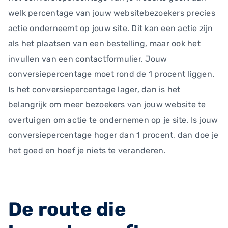
welk percentage van jouw websitebezoekers precies
actie onderneemt op jouw site. Dit kan een actie zijn
als het plaatsen van een bestelling, maar ook het
invullen van een contactformulier. Jouw
conversiepercentage moet rond de 1 procent liggen.
Is het conversiepercentage lager, dan is het
belangrijk om meer bezoekers van jouw website te
overtuigen om actie te ondernemen op je site. Is jouw
conversiepercentage hoger dan 1 procent, dan doe je
het goed en hoef je niets te veranderen.
De route die