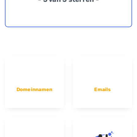
Domeinnamen
Emails