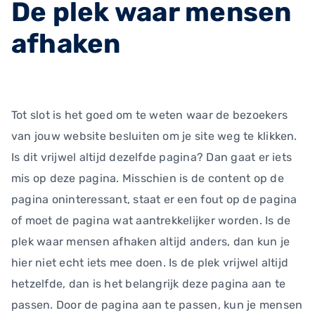
De plek waar mensen
afhaken
Tot slot is het goed om te weten waar de bezoekers
van jouw website besluiten om je site weg te klikken.
Is dit vrijwel altijd dezelfde pagina? Dan gaat er iets
mis op deze pagina. Misschien is de content op de
pagina oninteressant, staat er een fout op de pagina
of moet de pagina wat aantrekkelijker worden. Is de
plek waar mensen afhaken altijd anders, dan kun je
hier niet echt iets mee doen. Is de plek vrijwel altijd
hetzelfde, dan is het belangrijk deze pagina aan te
passen. Door de pagina aan te passen, kun je mensen