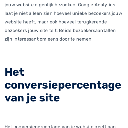
jouw website eigenlijk bezoeken. Google Analytics
laat je niet alleen zien hoeveel unieke bezoekers jouw
website heeft, maar ook hoeveel terugkerende
bezoekers jouw site telt. Beide bezoekersaantallen
zijn interessant om eens door te nemen.
Het
conversiepercentage
van je site
Het conversiepercentage van je website geeft aan