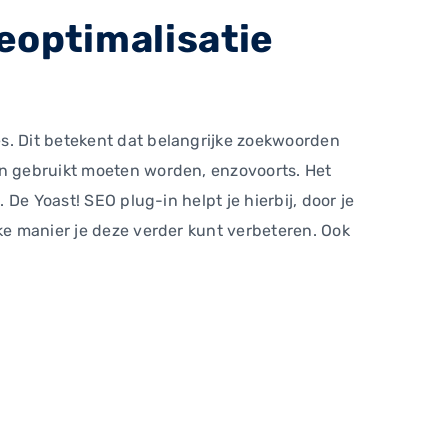
neoptimalisatie
s. Dit betekent dat belangrijke zoekwoorden
en gebruikt moeten worden, enzovoorts. Het
 De Yoast! SEO plug-in helpt je hierbij, door je
lke manier je deze verder kunt verbeteren. Ook