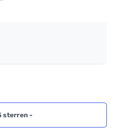
5 sterren -