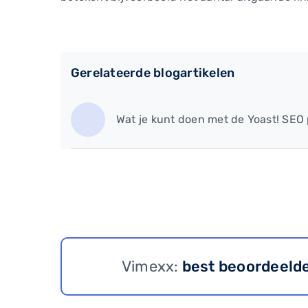
Gerelateerde blogartikelen
Wat je kunt doen met de Yoast! SEO
Vimexx:
best beoordeeld