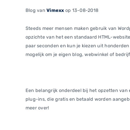
Blog
van
Vimexx
op 13-08-2018
Steeds meer mensen maken gebruik van Wordpre
opzichte van het een standaard HTML-website. 
paar seconden en kun je kiezen uit honderden
mogelijk om je eigen blog, webwinkel of bedrijf
Een belangrijk onderdeel bij het opzetten van 
plug-ins, die gratis en betaald worden aangebo
meer over!