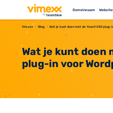
Domeinnaam
Website
Vimexx
Blog
Wat je kunt doen met de Yoast! SEO plug-
Wat je kunt doen 
plug-in voor Word