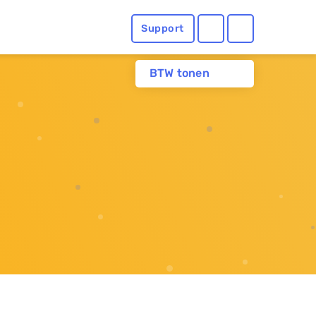
Support
BTW tonen