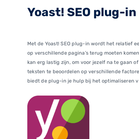
Yoast! SEO plug-in
Met de Yoast! SEO plug-in wordt het relatief 
op verschillende pagina’s terug moeten komen,
kan erg lastig zijn, om voor jezelf na te gaan o
teksten te beoordelen op verschillende factore
biedt de plug-in je hulp bij het optimalisere