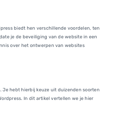
ress biedt hen verschillende voordelen, ten
ate je de beveiliging van de website in een
ennis over het ontwerpen van websites
?
. Je hebt hierbij keuze uit duizenden soorten
dpress. In dit artikel vertellen we je hier