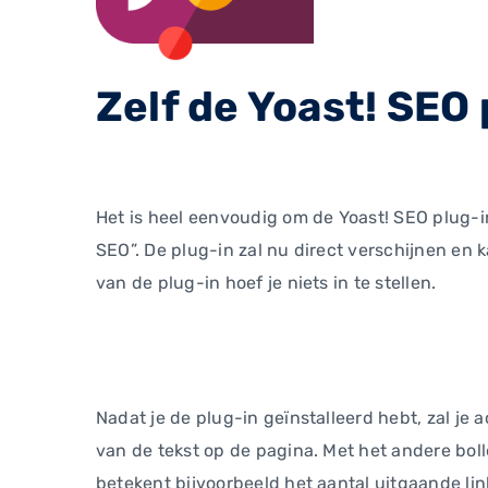
Zelf de Yoast! SEO 
Het is heel eenvoudig om de Yoast! SEO plug-in
SEO”. De plug-in zal nu direct verschijnen en 
van de plug-in hoef je niets in te stellen.
Nadat je de plug-in geïnstalleerd hebt, zal je a
van de tekst op de pagina. Met het andere boll
betekent bijvoorbeeld het aantal uitgaande lin