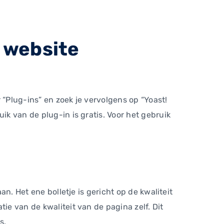
e website
 “Plug-ins” en zoek je vervolgens op “Yoast!
ik van de plug-in is gratis. Voor het gebruik
an. Het ene bolletje is gericht op de kwaliteit
ie van de kwaliteit van de pagina zelf. Dit
s.