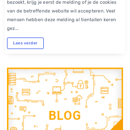
bezoekt, krijg je eerst de melding of je de cookies
van de betreffende website wil accepteren. Veel
mensen hebben deze melding al tientallen keren
gez...
Lees verder