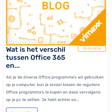
Wat is het verschil
23-05-2018
tussen Office 365
en...
Als je de diverse Office programma’s wil gebruiken
op je computer, kun je ervoor kiezen de reguliere
Office programma’s te kopen en deze vervolgens
op je pc te zetten. Je hebt echter oo...