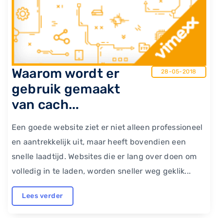
Waarom wordt er
28-05-2018
gebruik gemaakt
van cach...
Een goede website ziet er niet alleen professioneel
en aantrekkelijk uit, maar heeft bovendien een
snelle laadtijd. Websites die er lang over doen om
volledig in te laden, worden sneller weg geklik...
Lees verder