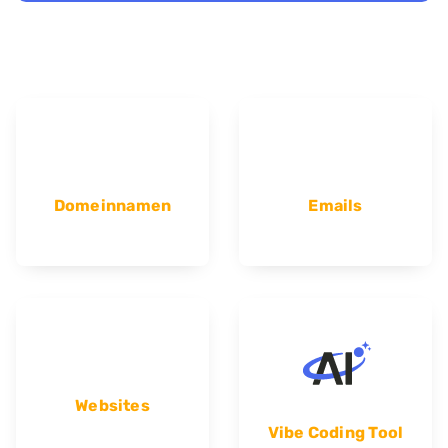
Domeinnamen
Emails
Websites
Vibe Coding Tool