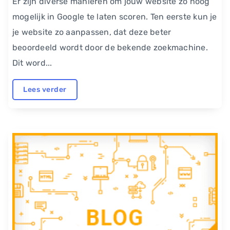
Er zijn diverse manieren om jouw website zo hoog
mogelijk in Google te laten scoren. Ten eerste kun je
je website zo aanpassen, dat deze beter
beoordeeld wordt door de bekende zoekmachine.
Dit word...
Lees verder