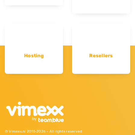
Hosting
Resellers
© Vimexx.nl 2015‐2026 - All rights reserved