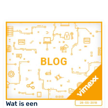
Wat is een
28-05-2018