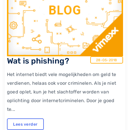
Wat is phishing?
28-05-2018
Het internet biedt vele mogelijkheden om geld te
verdienen, helaas ook voor criminelen. Als je niet
goed oplet, kun je het slachtoffer worden van
oplichting door internetcriminelen. Door je goed
te...
Lees verder