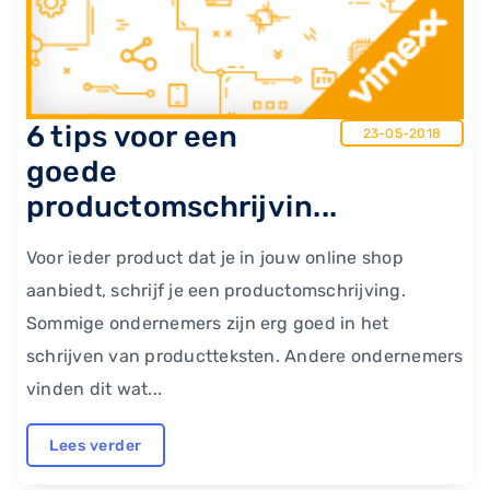
6 tips voor een
23-05-2018
goede
productomschrijvin...
Voor ieder product dat je in jouw online shop
aanbiedt, schrijf je een productomschrijving.
Sommige ondernemers zijn erg goed in het
schrijven van productteksten. Andere ondernemers
vinden dit wat...
Lees verder