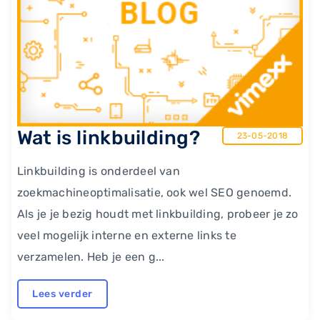
Wat is linkbuilding?
23-05-2018
Linkbuilding is onderdeel van
zoekmachineoptimalisatie, ook wel SEO genoemd.
Als je je bezig houdt met linkbuilding, probeer je zo
veel mogelijk interne en externe links te
verzamelen. Heb je een g...
Lees verder