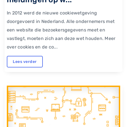
In 2012 werd de nieuwe cookiewetgeving
doorgevoerd in Nederland. Alle ondernemers met
een website die bezoekersgegevens meet en
vastlegt, moeten zich aan deze wet houden. Meer
over cookies en de co...
Lees verder