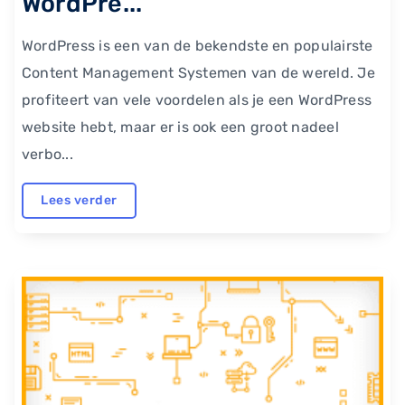
WordPre...
WordPress is een van de bekendste en populairste
Content Management Systemen van de wereld. Je
profiteert van vele voordelen als je een WordPress
website hebt, maar er is ook een groot nadeel
verbo...
Lees verder