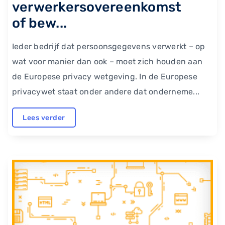
verwerkersovereenkomst
of bew...
Ieder bedrijf dat persoonsgegevens verwerkt – op
wat voor manier dan ook – moet zich houden aan
de Europese privacy wetgeving. In de Europese
privacywet staat onder andere dat onderneme...
Lees verder