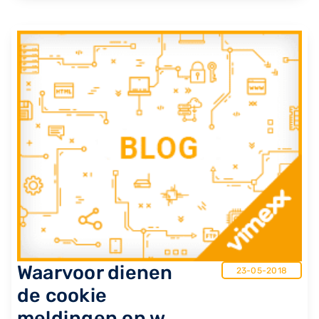
Waarvoor dienen
23-05-2018
de cookie
meldingen op w...