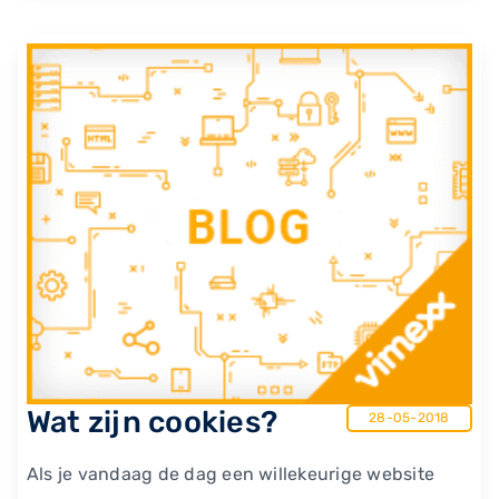
Wat zijn cookies?
28-05-2018
Als je vandaag de dag een willekeurige website