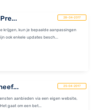
Pre...
28-04-2017
e krijgen, kun je bepaalde aanpassingen
ijn ook enkele updates besch...
eef...
25-04-2017
iensten aanbieden via een eigen website,
Het gaat om een bet...