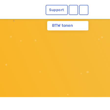
Support
BTW tonen