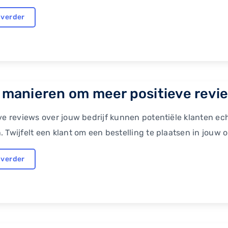
 verder
 manieren om meer positieve revie
ve reviews over jouw bedrijf kunnen potentiële klanten ech
 Twijfelt een klant om een bestelling te plaatsen in jouw on
 verder