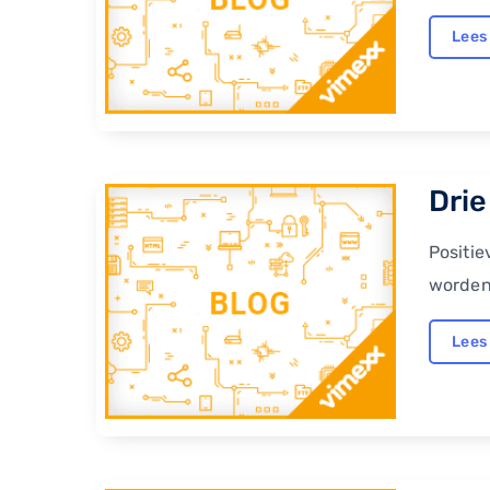
Lees
Drie
Positie
worden.
Lees