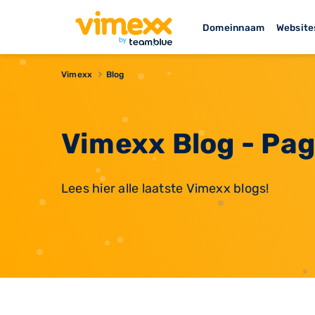
Domeinnaam
Website
Vimexx
Blog
Vimexx Blog - Pag
Lees hier alle laatste Vimexx blogs!