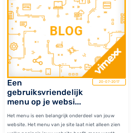
Een
20-07-2017
gebruiksvriendelijk
menu op je websi...
Het menu is een belangrijk onderdeel van jouw
website. Het menu van je site laat niet alleen zien