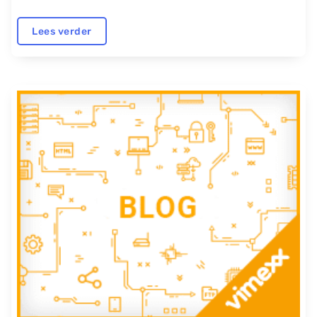
Lees verder