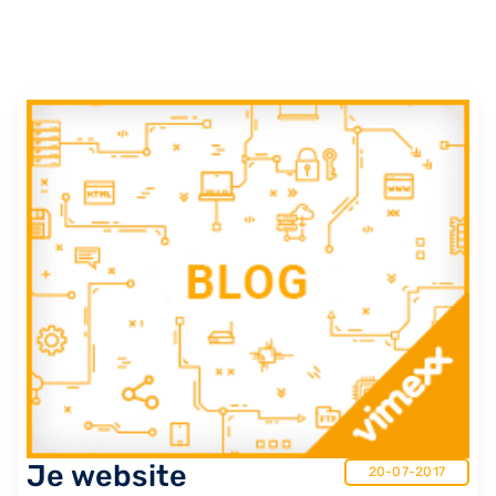
Je website
20-07-2017