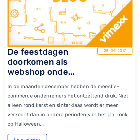
De feestdagen
28-04-2017
doorkomen als
webshop onde...
In de maanden december hebben de meest e-
commerce ondernemers het ontzettend druk. Niet
alleen rond kerst en sinterklaas wordt er meer
verkocht dan in andere perioden van het jaar: ook
op Halloween...
Lees verder