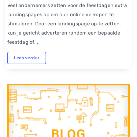
Veel ondernemers zetten voor de feestdagen extra
landingspages op om hun online verkopen te
stimuleren. Door een landingspage op te zetten,
kun je gericht adverteren rondom een bepaalde
feestdag of...
Lees verder