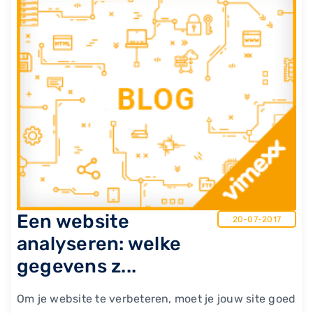
Een website
20-07-2017
analyseren: welke
gegevens z...
Om je website te verbeteren, moet je jouw site goed