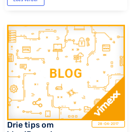
Drie tips om
28-04-2017