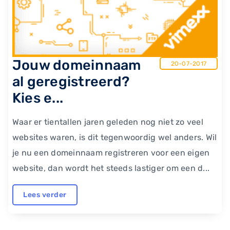
Jouw domeinnaam
20-07-2017
al geregistreerd?
Kies e...
Waar er tientallen jaren geleden nog niet zo veel
websites waren, is dit tegenwoordig wel anders. Wil
je nu een domeinnaam registreren voor een eigen
website, dan wordt het steeds lastiger om een d...
Lees verder