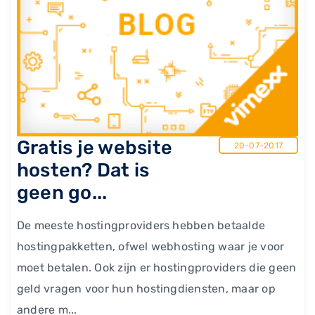
Gratis je website
20-07-2017
hosten? Dat is
geen go...
De meeste hostingproviders hebben betaalde
hostingpakketten, ofwel webhosting waar je voor
moet betalen. Ook zijn er hostingproviders die geen
geld vragen voor hun hostingdiensten, maar op
andere m...