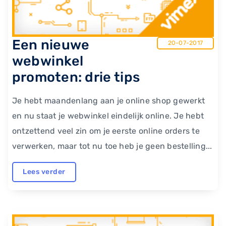
Een nieuwe
20-07-2017
webwinkel
promoten: drie tips
Je hebt maandenlang aan je online shop gewerkt
en nu staat je webwinkel eindelijk online. Je hebt
ontzettend veel zin om je eerste online orders te
verwerken, maar tot nu toe heb je geen bestelling...
Lees verder