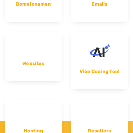
Domeinnamen
Emails
Websites
Vibe Coding Tool
Hosting
Resellers