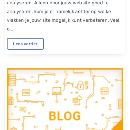
analyseren. Alleen door jouw website goed te
analyseren, kom je er namelijk achter op welke
vlakken je jouw site mogelijk kunt verbeteren. Veel
o...
Lees verder