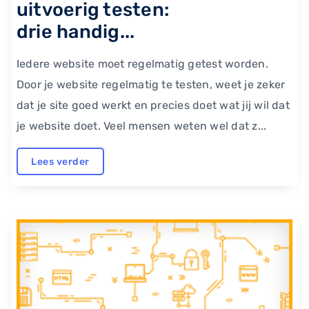
uitvoerig testen:
drie handig...
Iedere website moet regelmatig getest worden.
Door je website regelmatig te testen, weet je zeker
dat je site goed werkt en precies doet wat jij wil dat
je website doet. Veel mensen weten wel dat z...
Lees verder