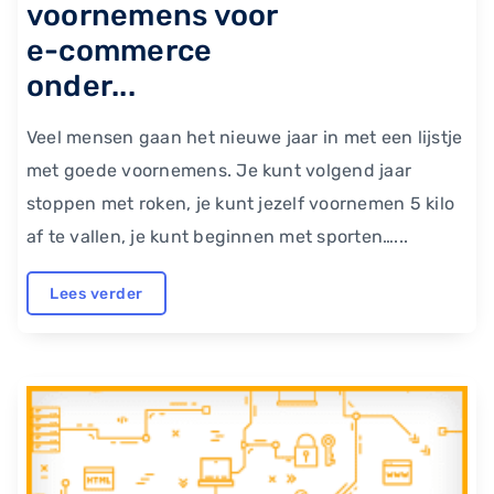
voornemens voor
e-commerce
onder...
Veel mensen gaan het nieuwe jaar in met een lijstje
met goede voornemens. Je kunt volgend jaar
stoppen met roken, je kunt jezelf voornemen 5 kilo
af te vallen, je kunt beginnen met sporten…...
Lees verder