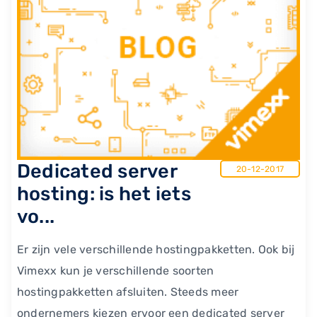
Dedicated server
20-12-2017
hosting: is het iets
vo...
Er zijn vele verschillende hostingpakketten. Ook bij
Vimexx kun je verschillende soorten
hostingpakketten afsluiten. Steeds meer
ondernemers kiezen ervoor een dedicated server