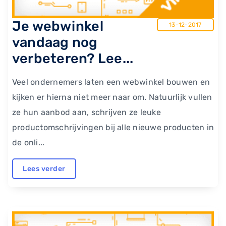
Je webwinkel
13-12-2017
vandaag nog
verbeteren? Lee...
Veel ondernemers laten een webwinkel bouwen en
kijken er hierna niet meer naar om. Natuurlijk vullen
ze hun aanbod aan, schrijven ze leuke
productomschrijvingen bij alle nieuwe producten in
de onli...
Lees verder