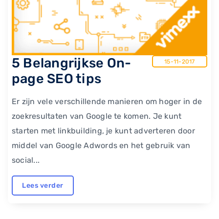
5 Belangrijkse On-
15-11-2017
page SEO tips
Er zijn vele verschillende manieren om hoger in de
zoekresultaten van Google te komen. Je kunt
starten met linkbuilding, je kunt adverteren door
middel van Google Adwords en het gebruik van
social...
Lees verder