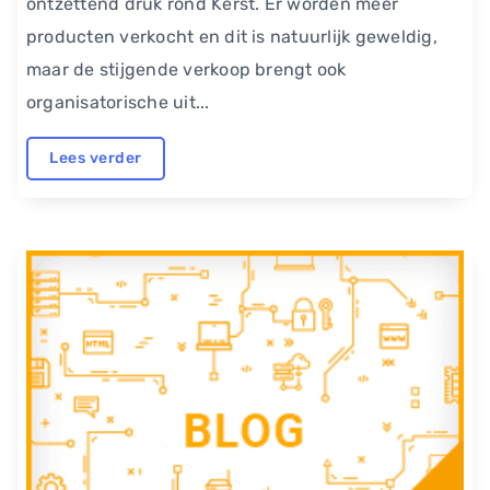
ontzettend druk rond Kerst. Er worden meer
producten verkocht en dit is natuurlijk geweldig,
maar de stijgende verkoop brengt ook
organisatorische uit...
Lees verder