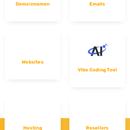
Domeinnamen
Emails
Websites
Vibe Coding Tool
Hosting
Resellers