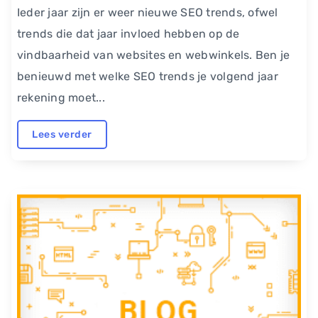
Ieder jaar zijn er weer nieuwe SEO trends, ofwel
trends die dat jaar invloed hebben op de
vindbaarheid van websites en webwinkels. Ben je
benieuwd met welke SEO trends je volgend jaar
rekening moet...
Lees verder