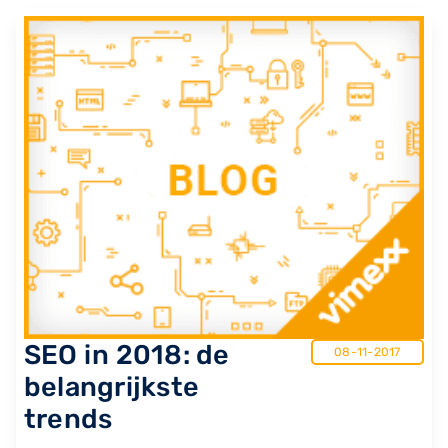
SEO in 2018: de
08-11-2017
belangrijkste
trends