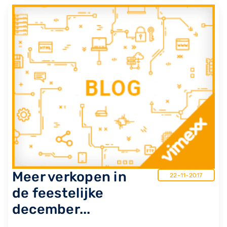
Meer verkopen in
22-11-2017
de feestelijke
december...