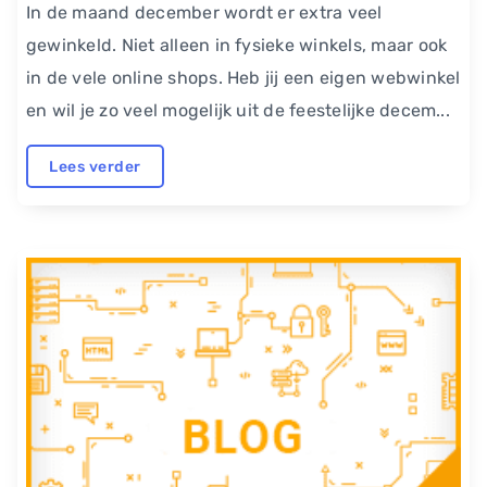
In de maand december wordt er extra veel
gewinkeld. Niet alleen in fysieke winkels, maar ook
in de vele online shops. Heb jij een eigen webwinkel
en wil je zo veel mogelijk uit de feestelijke decem...
Lees verder