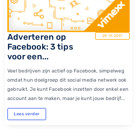
Adverteren op
29-11-2017
Facebook: 3 tips
voor een...
Veel bedrijven zijn actief op Facebook, simpelweg
omdat hun doelgroep dit social media netwerk ook
gebruikt. Je kunt Facebook inzetten door enkel een
account aan te maken, maar je kunt jouw bedrijf...
Lees verder