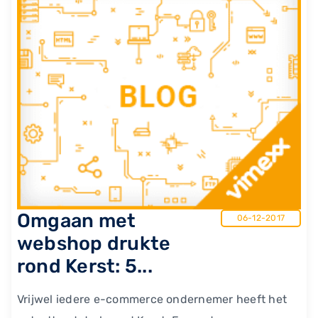
Omgaan met
06-12-2017
webshop drukte
rond Kerst: 5...
Vrijwel iedere e-commerce ondernemer heeft het