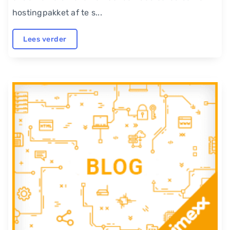
hostingpakket af te s...
Lees verder