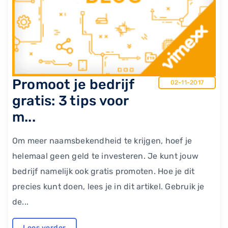
Promoot je bedrijf
02-11-2017
gratis: 3 tips voor
m...
Om meer naamsbekendheid te krijgen, hoef je
helemaal geen geld te investeren. Je kunt jouw
bedrijf namelijk ook gratis promoten. Hoe je dit
precies kunt doen, lees je in dit artikel. Gebruik je
de...
Lees verder