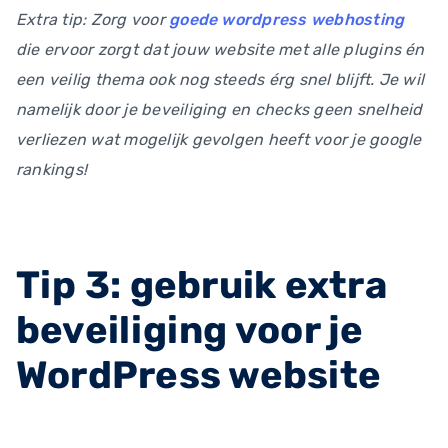
Extra tip: Zorg voor
goede wordpress webhosting
die ervoor zorgt dat jouw website met alle plugins én
een veilig thema ook nog steeds érg snel blijft. Je wil
namelijk door je beveiliging en checks geen snelheid
verliezen wat mogelijk gevolgen heeft voor je google
rankings!
Tip 3: gebruik extra
beveiliging voor je
WordPress website