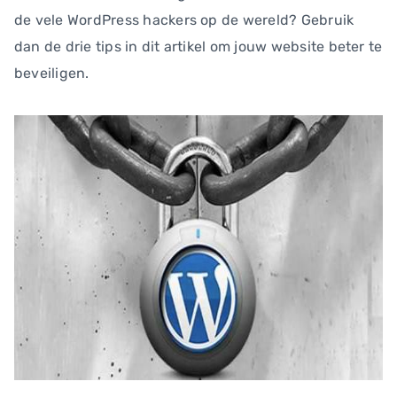
de vele WordPress hackers op de wereld? Gebruik
dan de drie tips in dit artikel om jouw website beter te
beveiligen.