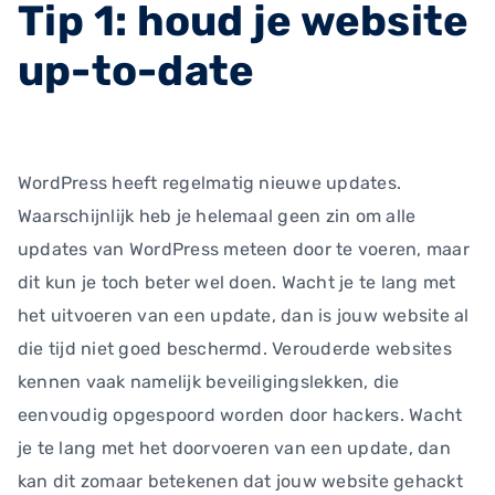
Tip 1: houd je website
up-to-date
WordPress heeft regelmatig nieuwe updates.
Waarschijnlijk heb je helemaal geen zin om alle
updates van WordPress meteen door te voeren, maar
dit kun je toch beter wel doen. Wacht je te lang met
het uitvoeren van een update, dan is jouw website al
die tijd niet goed beschermd. Verouderde websites
kennen vaak namelijk beveiligingslekken, die
eenvoudig opgespoord worden door hackers. Wacht
je te lang met het doorvoeren van een update, dan
kan dit zomaar betekenen dat jouw website gehackt