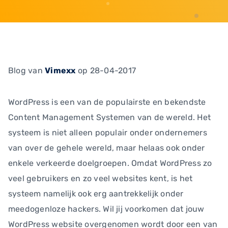
Blog
van
Vimexx
op 28-04-2017
WordPress is een van de populairste en bekendste
Content Management Systemen van de wereld. Het
systeem is niet alleen populair onder ondernemers
van over de gehele wereld, maar helaas ook onder
enkele verkeerde doelgroepen. Omdat WordPress zo
veel gebruikers en zo veel websites kent, is het
systeem namelijk ook erg aantrekkelijk onder
meedogenloze hackers. Wil jij voorkomen dat jouw
WordPress website overgenomen wordt door een van