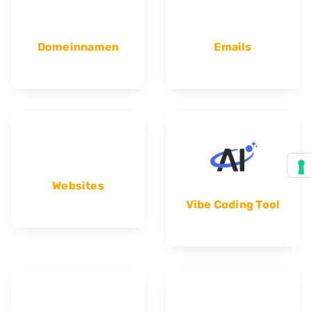
Domeinnamen
Emails
Websites
Vibe Coding Tool