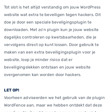
Tot slot is het altijd verstandig om jouw WordPress
website wat extra te beveiligen tegen hackers. Dit
doe je door een speciale beveligingsplugin te
downloaden. Met zo’n plugin kun je jouw website
dagelijks controleren op kwetsbaarheden, die je
vervolgens direct op kunt lossen. Door gebruik te
maken van een extra beveiligingsplugin voor je
website, loop je minder risico dat er
beveiligingslekken ontstaan en jouw website
overgenomen kan worden door hackers.
LET OP!
Voorheen adviseerden we het gebruik van de plugin
WordFence aan, maar we hebben ontdekt dat deze