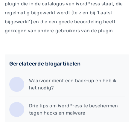
plugin die in de catalogus van WordPress staat, die
regelmatig bijgewerkt wordt (te zien bij ‘Laatst
bijgewerkt’) en die een goede beoordeling heeft
gekregen van andere gebruikers van de plugin.
Gerelateerde blogartikelen
Waarvoor dient een back-up en heb ik
het nodig?
Drie tips om WordPress te beschermen
tegen hacks en malware