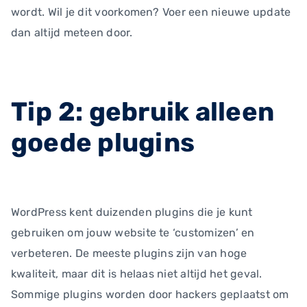
wordt. Wil je dit voorkomen? Voer een nieuwe update
dan altijd meteen door.
Tip 2: gebruik alleen
goede plugins
WordPress kent duizenden plugins die je kunt
gebruiken om jouw website te ‘customizen’ en
verbeteren. De meeste plugins zijn van hoge
kwaliteit, maar dit is helaas niet altijd het geval.
Sommige plugins worden door hackers geplaatst om