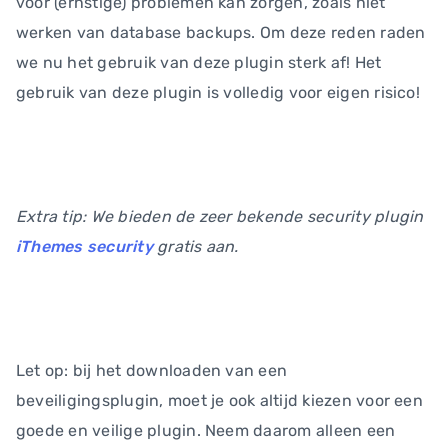
voor (ernstige) problemen kan zorgen, zoals niet
werken van database backups. Om deze reden raden
we nu het gebruik van deze plugin sterk af! Het
gebruik van deze plugin is volledig voor eigen risico!
Extra tip: We bieden de zeer bekende security plugin
iThemes security
gratis aan.
Let op: bij het downloaden van een
beveiligingsplugin, moet je ook altijd kiezen voor een
goede en veilige plugin. Neem daarom alleen een