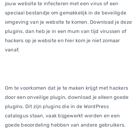
jouw website te infecteren met een virus of een
speciaal bestandje om gemakkelijk in de beveiligde
omgeving van je website te komen. Download je deze
plugins, dan heb je in een mum van tijd virussen of
hackers op je website en hier kom je niet zomaar
vanaf.
Om te voorkomen dat je te maken krijgt met hackers
door een onveilige plugin, download je alleen goede
plugins. Dit zijn plugins die in de WordPress
catalogus staan, vaak bijgewerkt worden en een
goede beoordeling hebben van andere gebruikers.