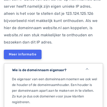
server heeft namelijk zijn eigen unieke IP adres,
alleen is het voor te stellen dat je 123.124.125.126
bijvoorbeeld niet makkelijk kunt onthouden. Als we
hier de domeinnaam website.nl aan koppelen, is
website.nl een stuk makkelijker te onthouden en
bezoeken dan dit IP adres.
Meer informatie
Wie is de domeinnaam eigenaar?
De eigenaar van een domeinnaam noemen we ook wel
de houder of de domeinnaamhouder. Een houder is
per domeinnaam apart aan te maken en in te stellen.
Zo kun je dus ook domeinen voor jouw klanten
registreren.