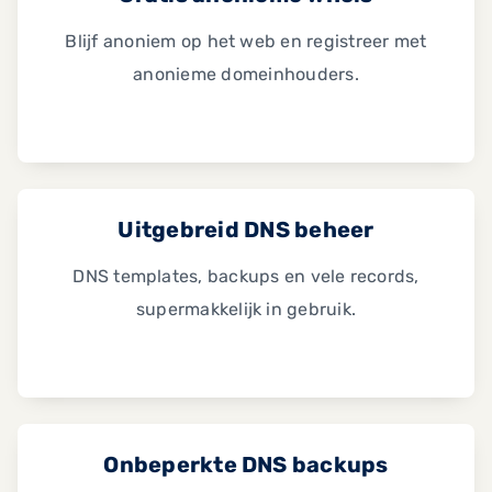
Blijf anoniem op het web en registreer met
anonieme domeinhouders.
Uitgebreid DNS beheer
DNS templates, backups en vele records,
supermakkelijk in gebruik.
Onbeperkte DNS backups