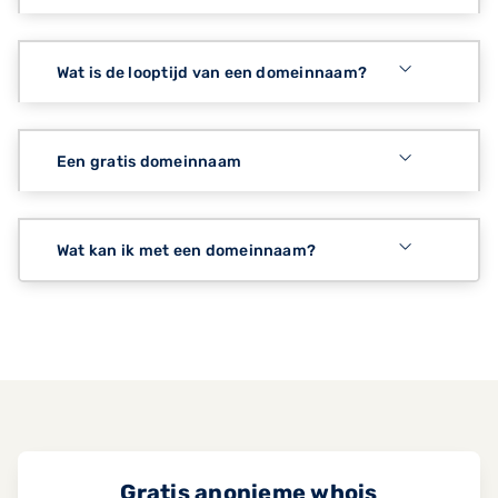
Wat is de looptijd van een domeinnaam?
Een gratis domeinnaam
Wat kan ik met een domeinnaam?
Gratis anonieme whois