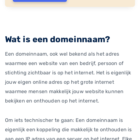
Wat is een domeinnaam?
Een domeinnaam, ook wel bekend als het adres
waarmee een website van een bedrijf, persoon of
stichting zichtbaar is op het internet. Het is eigenlijk
jouw eigen online adres op het grote internet
waarmee mensen makkelijk jouw website kunnen
bekijken en onthouden op het internet.
Om iets technischer te gaan: Een domeinnaam is
eigenlijk een koppeling die makkelijk te onthouden is
aan een IP adres van een server op het internet. Elke