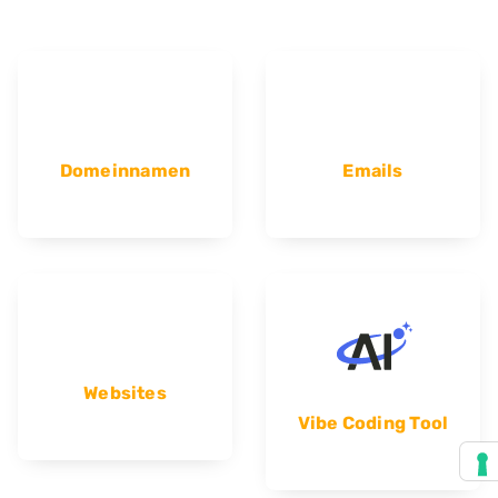
Domeinnamen
Emails
Websites
Vibe Coding Tool