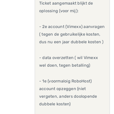
Ticket aangemaakt blijkt de
oplossing (voor mij):
- 2e account (Vimexx) aanvragen
( tegen de gebruikelijke kosten,
dus nu een jaar dubbele kosten )
- data overzetten ( wil Vimexx
wel doen, tegen betalling)
- 1e (voormaloig RoboHost)
account opzeggen (niet
vergeten, anders doolopende
dubbele kosten)