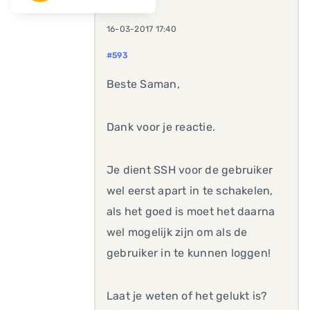
16-03-2017 17:40
#593
Beste Saman,
Dank voor je reactie.
Je dient SSH voor de gebruiker
wel eerst apart in te schakelen,
als het goed is moet het daarna
wel mogelijk zijn om als de
gebruiker in te kunnen loggen!
Laat je weten of het gelukt is?