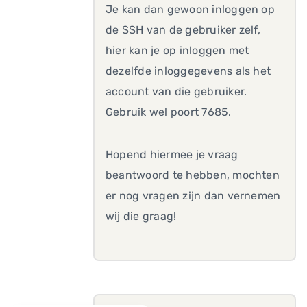
Je kan dan gewoon inloggen op
de SSH van de gebruiker zelf,
hier kan je op inloggen met
dezelfde inloggegevens als het
account van die gebruiker.
Gebruik wel poort 7685.
Hopend hiermee je vraag
beantwoord te hebben, mochten
er nog vragen zijn dan vernemen
wij die graag!