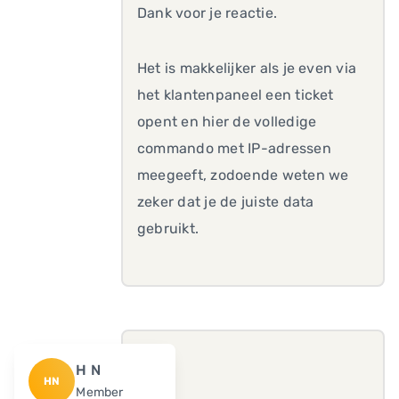
Dank voor je reactie.
Het is makkelijker als je even via
het klantenpaneel een ticket
opent en hier de volledige
commando met IP-adressen
meegeeft, zodoende weten we
zeker dat je de juiste data
gebruikt.
H N
HN
Member