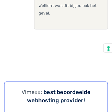
Wellicht was dit bij jou ook het
geval.
Vimexx:
best beoordeelde
webhosting provider!