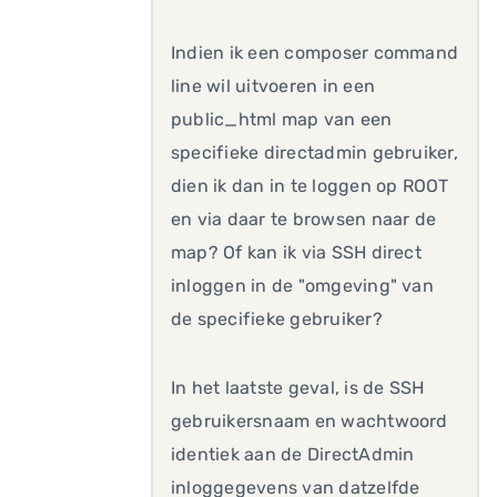
Indien ik een composer command
line wil uitvoeren in een
public_html map van een
specifieke directadmin gebruiker,
dien ik dan in te loggen op ROOT
en via daar te browsen naar de
map? Of kan ik via SSH direct
inloggen in de "omgeving" van
de specifieke gebruiker?
In het laatste geval, is de SSH
gebruikersnaam en wachtwoord
identiek aan de DirectAdmin
inloggegevens van datzelfde