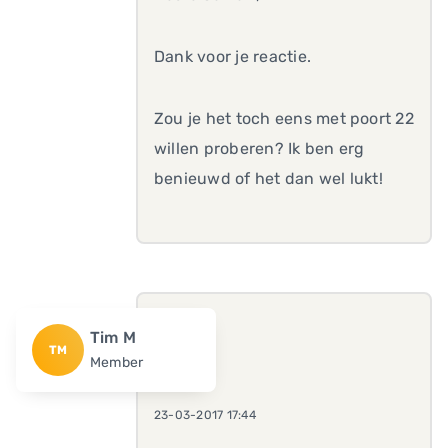
Dank voor je reactie.
Zou je het toch eens met poort 22
willen proberen? Ik ben erg
benieuwd of het dan wel lukt!
Tim M
TM
Member
23-03-2017 17:44