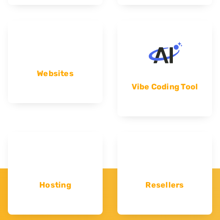
Websites
Vibe Coding Tool
Hosting
Resellers