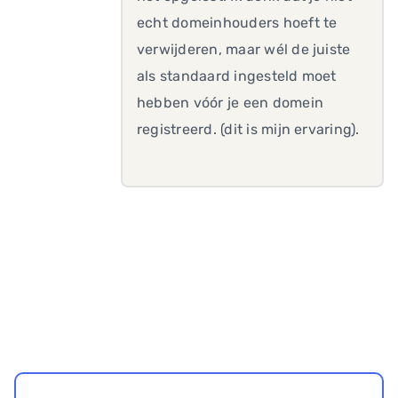
echt domeinhouders hoeft te
verwijderen, maar wél de juiste
als standaard ingesteld moet
hebben vóór je een domein
registreerd. (dit is mijn ervaring).