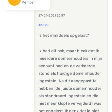
Member
27-04-2021 20:57
#3090
Is het inmiddels opgelost?
Ik had dit ook, maar bleek dat ik
meerdere domeinhouders in mijn
account had en de verkeerde
stond als huidige domeinhouder
ingesteld. Na dit aangepast te
hebben (de juiste domeinhouder
als standraard ingesteld en die
niet meer klopte verwijderd) was
het opgelost. Ik denk dat je niet