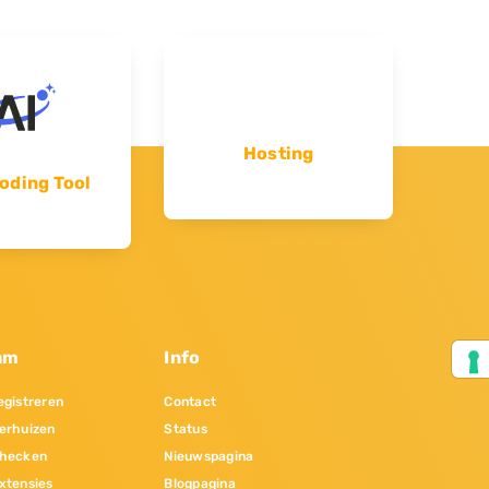
Hosting
oding Tool
am
Info
gistreren
Contact
erhuizen
Status
hecken
Nieuwspagina
xtensies
Blogpagina