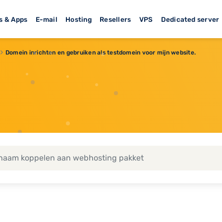
s & Apps
E-mail
Hosting
Resellers
VPS
Dedicated server
Domein inrichten en gebruiken als testdomein voor mijn website.