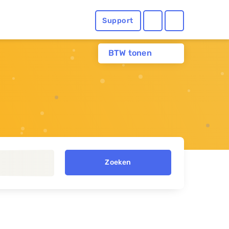
Support
BTW tonen
Zoeken