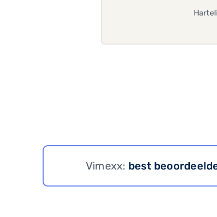
Hartel
Vimexx:
best beoordeeld