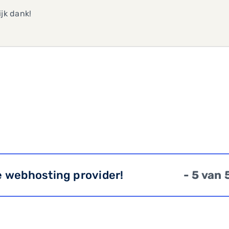
ijk dank!
e webhosting provider!
- 5 van 