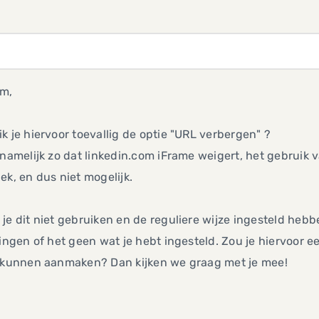
im,
k je hiervoor toevallig de optie "URL verbergen" ?
 namelijk zo dat linkedin.com iFrame weigert, het gebruik 
ek, en dus niet mogelijk.
je dit niet gebruiken en de reguliere wijze ingesteld hebb
lingen of het geen wat je hebt ingesteld. Zou je hiervoor
t kunnen aanmaken? Dan kijken we graag met je mee!