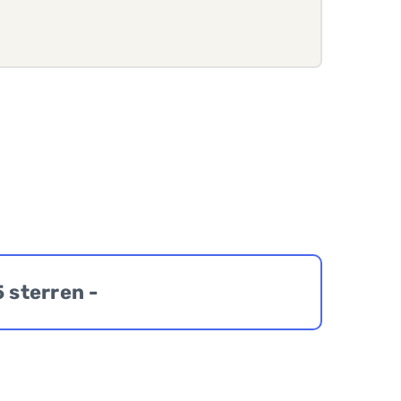
5 sterren -