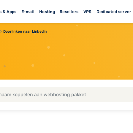
s & Apps
E-mail
Hosting
Resellers
VPS
Dedicated server
Doorlinken naar Linkedin