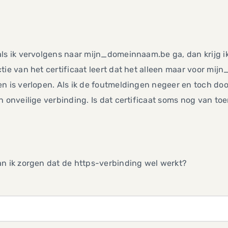
ls ik vervolgens naar mijn_domeinnaam.be ga, dan krijg ik
tie van het certificaat leert dat het alleen maar voor mij
n is verlopen. Als ik de foutmeldingen negeer en toch doo
n onveilige verbinding. Is dat certificaat soms nog van to
n ik zorgen dat de https-verbinding wel werkt?