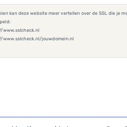
ien kan deze website meer vertellen over de SSL die je mo
peld:
://www.sslcheck.nl
://www.sslcheck.nl/jouwdomein.nl