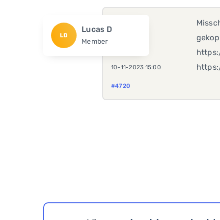
Missch
Lucas D
LD
gekop
Member
https
https
10-11-2023 15:00
#4720