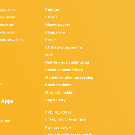
gistreren
Contact
erhuizen
Status
hecken
Nieuwspagina
xtensies
Blogpagina
oorverwijzen
Forum
Affiliate programma
MVO
Niet tevreden geld terug
Geschillencommissie
Modelformulier herroeping
n
Klokkenluiders
Misbruik melden
Bug bounty
& Apps
KVK: 70570078
BTW:NL858378140B01
ie tool
Fair use policy
Verwerkersovereenkomst