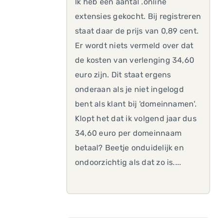
Ik heb een aantal .online
extensies gekocht. Bij registreren
staat daar de prijs van 0,89 cent.
Er wordt niets vermeld over dat
de kosten van verlenging 34,60
euro zijn. Dit staat ergens
onderaan als je niet ingelogd
bent als klant bij 'domeinnamen'.
Klopt het dat ik volgend jaar dus
34,60 euro per domeinnaam
betaal? Beetje onduidelijk en
ondoorzichtig als dat zo is....