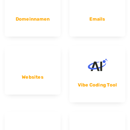
Domeinnamen
Emails
Websites
Vibe Coding Tool