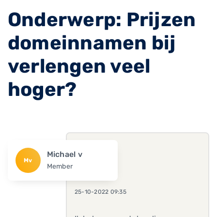
Onderwerp: Prijzen
domeinnamen bij
verlengen veel
hoger?
Michael v
Mv
Member
25-10-2022 09:35