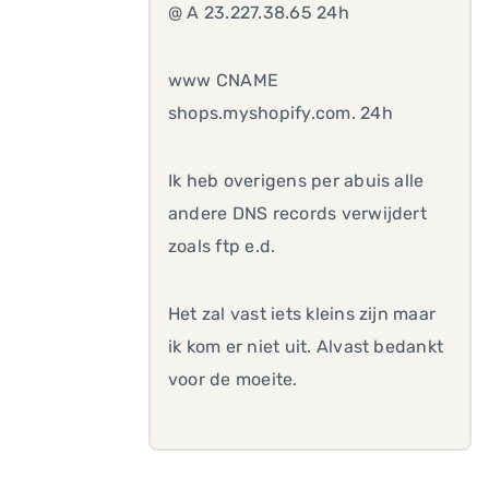
@ A 23.227.38.65 24h
www CNAME
shops.myshopify.com. 24h
Ik heb overigens per abuis alle
andere DNS records verwijdert
zoals ftp e.d.
Het zal vast iets kleins zijn maar
ik kom er niet uit. Alvast bedankt
voor de moeite.