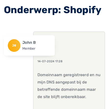
Onderwerp: Shopify
John B
JB
Member
14-07-2024 17:28
Domeinnaam geregistreerd en nu
mijn DNS aangepast bij de
betreffende domeinnaam maar
de site blijft onbereikbaar.