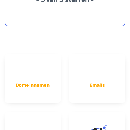
Domeinnamen
Emails