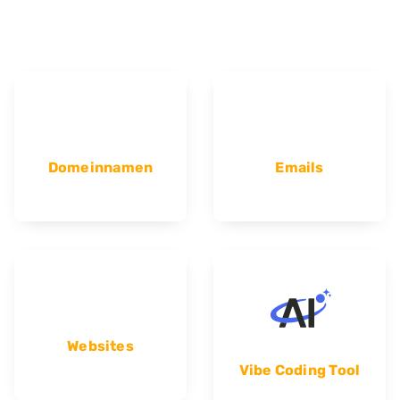
Domeinnamen
Emails
Websites
Vibe Coding Tool