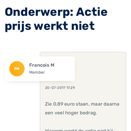
Onderwerp: Actie
prijs werkt niet
Francois M
FM
Member
20-07-2017 17:29
Zie 0,89 euro staan, maar daarna
een veel hoger bedrag.
Waarom werkt de actie niet bij