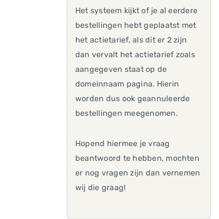
Het systeem kijkt of je al eerdere
bestellingen hebt geplaatst met
het actietarief, als dit er 2 zijn
dan vervalt het actietarief zoals
aangegeven staat op de
domeinnaam pagina. Hierin
worden dus ook geannuleerde
bestellingen meegenomen.
Hopend hiermee je vraag
beantwoord te hebben, mochten
er nog vragen zijn dan vernemen
wij die graag!