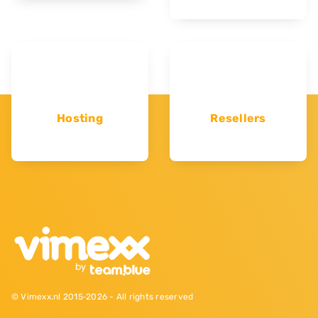
Hosting
Resellers
© Vimexx.nl 2015‐2026 - All rights reserved