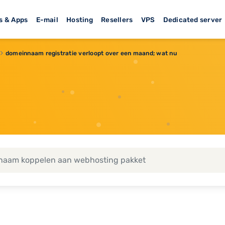
s & Apps
E-mail
Hosting
Resellers
VPS
Dedicated server
domeinnaam registratie verloopt over een maand; wat nu