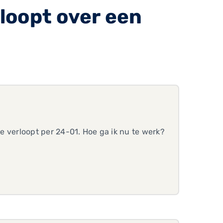
loopt over een
ie verloopt per 24-01. Hoe ga ik nu te werk?