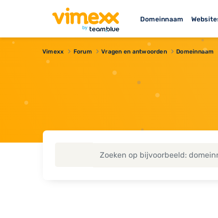
Domeinnaam
Website
Vimexx
Forum
Vragen en antwoorden
Domeinnaam