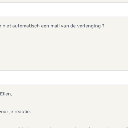
je niet automatisch een mail van de verlenging ?
Ellen,
oor je reactie.