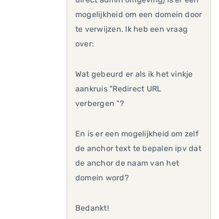
mogelijkheid om een domein door
te verwijzen. Ik heb een vraag
over:
Wat gebeurd er als ik het vinkje
aankruis "Redirect URL
verbergen "?
En is er een mogelijkheid om zelf
de anchor text te bepalen ipv dat
de anchor de naam van het
domein word?
Bedankt!