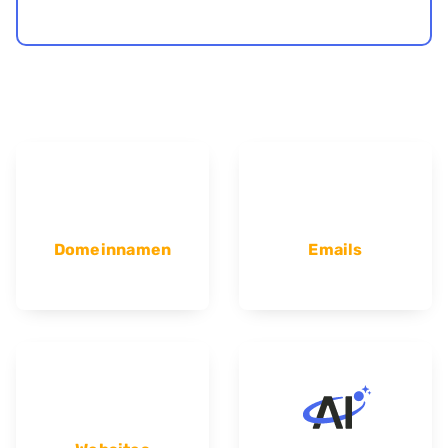
Domeinnamen
Emails