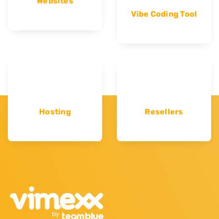
Websites
Vibe Coding Tool
Hosting
Resellers