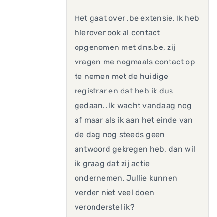
Het gaat over .be extensie. Ik heb
hierover ook al contact
opgenomen met dns.be, zij
vragen me nogmaals contact op
te nemen met de huidige
registrar en dat heb ik dus
gedaan...Ik wacht vandaag nog
af maar als ik aan het einde van
de dag nog steeds geen
antwoord gekregen heb, dan wil
ik graag dat zij actie
ondernemen. Jullie kunnen
verder niet veel doen
veronderstel ik?