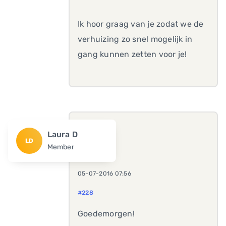
Ik hoor graag van je zodat we de
verhuizing zo snel mogelijk in
gang kunnen zetten voor je!
Laura D
LD
Member
05-07-2016 07:56
#228
Goedemorgen!