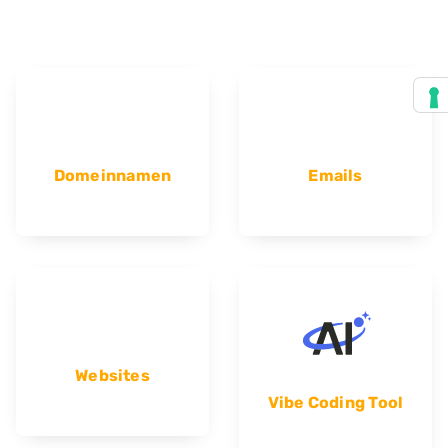
Domeinnamen
Emails
Websites
Vibe Coding Tool