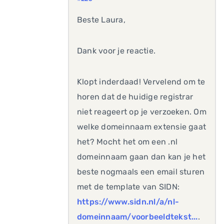
Beste Laura,
Dank voor je reactie.
Klopt inderdaad! Vervelend om te
horen dat de huidige registrar
niet reageert op je verzoeken. Om
welke domeinnaam extensie gaat
het? Mocht het om een .nl
domeinnaam gaan dan kan je het
beste nogmaals een email sturen
met de template van SIDN:
https://www.sidn.nl/a/nl-
domeinnaam/voorbeeldtekst...
.