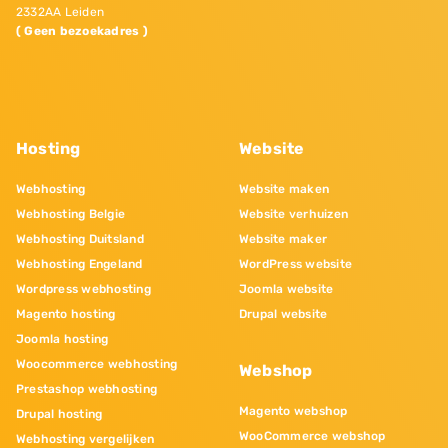
2332AA Leiden
( Geen bezoekadres )
Hosting
Website
Webhosting
Website maken
Webhosting Belgie
Website verhuizen
Webhosting Duitsland
Website maker
Webhosting Engeland
WordPress website
Wordpress webhosting
Joomla website
Magento hosting
Drupal website
Joomla hosting
Woocommerce webhosting
Webshop
Prestashop webhosting
Magento webshop
Drupal hosting
WooCommerce webshop
Webhosting vergelijken