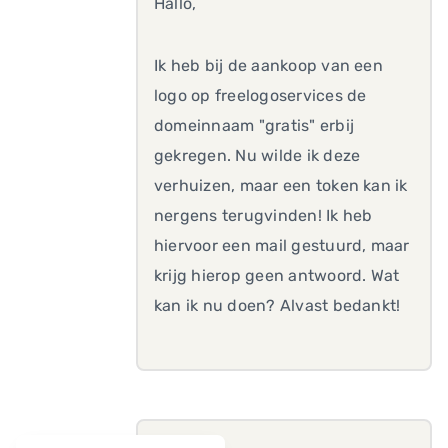
Hallo,
Ik heb bij de aankoop van een
logo op freelogoservices de
domeinnaam "gratis" erbij
gekregen. Nu wilde ik deze
verhuizen, maar een token kan ik
nergens terugvinden! Ik heb
hiervoor een mail gestuurd, maar
krijg hierop geen antwoord. Wat
kan ik nu doen? Alvast bedankt!