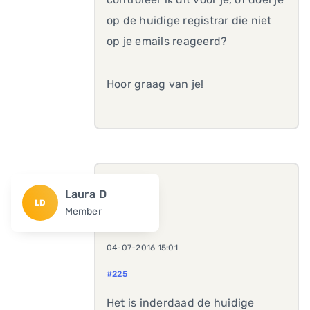
op de huidige registrar die niet
op je emails reageerd?
Hoor graag van je!
Laura D
LD
Member
04-07-2016 15:01
#225
Het is inderdaad de huidige