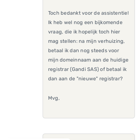
Toch bedankt voor de assistentie!
Ik heb wel nog een bijkomende
vraag, die ik hopelijk toch hier
mag stellen: na mijn verhuizing,
betaal ik dan nog steeds voor
mijn domeinnaam aan de huidige
registrar (Gandi SAS) of betaal ik
dan aan de "nieuwe" registrar?
Mvg,