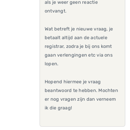
als je weer geen reactie
ontvangt.
Wat betreft je nieuwe vraag, je
betaalt altijd aan de actuele
registrar, zodra je bij ons komt
gaan verlengingen etc via ons
lopen.
Hopend hiermee je vraag
beantwoord te hebben. Mochten
er nog vragen zijn dan verneem
ik die graag!