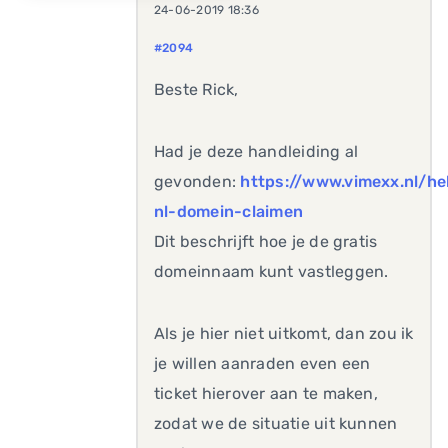
24-06-2019 18:36
#2094
Beste Rick,
Had je deze handleiding al
gevonden:
https://www.vimexx.nl/he
nl-domein-claimen
Dit beschrijft hoe je de gratis
domeinnaam kunt vastleggen.
Als je hier niet uitkomt, dan zou ik
je willen aanraden even een
ticket hierover aan te maken,
zodat we de situatie uit kunnen