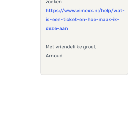
zoeken.
https://www.vimexx.nl/help/wat-
is-een-ticket-en-hoe-maak-ik-
deze-aan
Met vriendelijke groet,
Arnoud