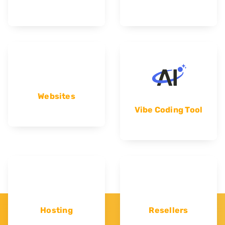
Websites
Vibe Coding Tool
Hosting
Resellers