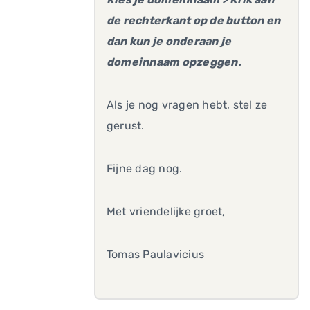
de rechterkant op de button en
dan kun je onderaan je
domeinnaam opzeggen.
Als je nog vragen hebt, stel ze
gerust.
Fijne dag nog.
Met vriendelijke groet,
Tomas Paulavicius