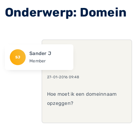
Onderwerp: Domein
Sander J
SJ
Member
27-01-2016 09:48
Hoe moet ik een domeinnaam
opzeggen?