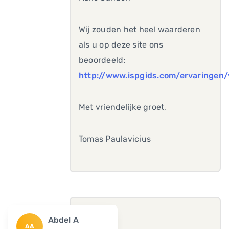
Wij zouden het heel waarderen
als u op deze site ons
beoordeeld:
http://www.ispgids.com/ervaringen
Met vriendelijke groet,
Tomas Paulavicius
Abdel A
AA