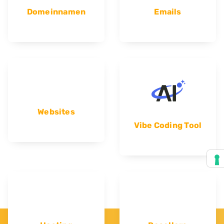
Domeinnamen
Emails
Websites
Vibe Coding Tool