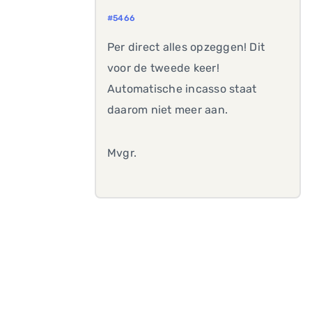
#5466
Per direct alles opzeggen! Dit
voor de tweede keer!
Automatische incasso staat
daarom niet meer aan.
Mvgr.