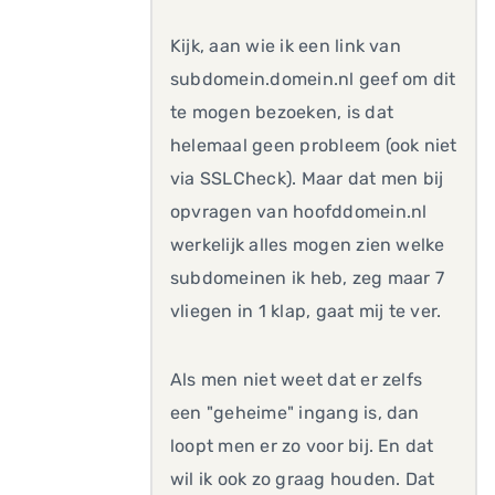
Kijk, aan wie ik een link van
subdomein.domein.nl geef om dit
te mogen bezoeken, is dat
helemaal geen probleem (ook niet
via SSLCheck). Maar dat men bij
opvragen van hoofddomein.nl
werkelijk alles mogen zien welke
subdomeinen ik heb, zeg maar 7
vliegen in 1 klap, gaat mij te ver.
Als men niet weet dat er zelfs
een "geheime" ingang is, dan
loopt men er zo voor bij. En dat
wil ik ook zo graag houden. Dat