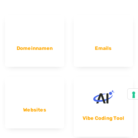
Domeinnamen
Emails
Websites
Vibe Coding Tool