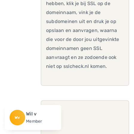
hebben, klik je bij SSL op de
domeinnaam, vink je de
subdomeinen uit en druk je op
opslaan en aanvragen, waarna
die voor de door jou uitgevinkte
domeinnamen geen SSL
aanvraagt en ze zodoende ook
niet op sslcheck.nl komen.
Wil v
Wv
Member