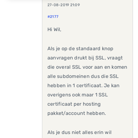
27-08-2019 21:09
#2177
Hi Wil,
Als je op de standaard knop
aanvragen drukt bij SSL, vraagt
die overal SSL voor aan en komen
alle subdomeinen dus die SSL
hebben in 1 certificaat. Je kan
overigens ook maar 1 SSL
certificaat per hosting
pakket/account hebben.
Als je dus niet alles erin wil