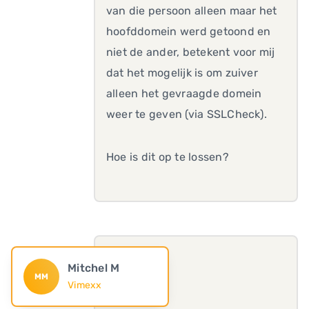
van die persoon alleen maar het
hoofddomein werd getoond en
niet de ander, betekent voor mij
dat het mogelijk is om zuiver
alleen het gevraagde domein
weer te geven (via SSLCheck).
Hoe is dit op te lossen?
Mitchel M
MM
Vimexx