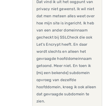
Dat vind ik uit het oogpunt van
privacy niet gewenst. Ik wil niet
dat men meteen alles weet over
hoe mijn site is ingericht. Ik heb
van een ander domeinnaam
gecheckt bij SSLCheck die ook
Let's Encrypt heeft. En daar
wordt slechts en alleen het
gevraagde hoofddomeinnaam
getoond. Meer niet. En toen ik
(mij een bekende) subdomein
opvroeg van dezelfde
hoofddomein, kreeg ik ook alleen
dat gevraagde subdomein te
zien.