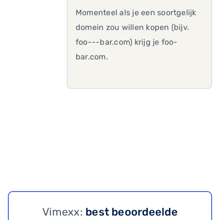
Momenteel als je een soortgelijk
domein zou willen kopen (bijv.
foo---bar.com) krijg je foo-
bar.com.
Vimexx:
best beoordeelde