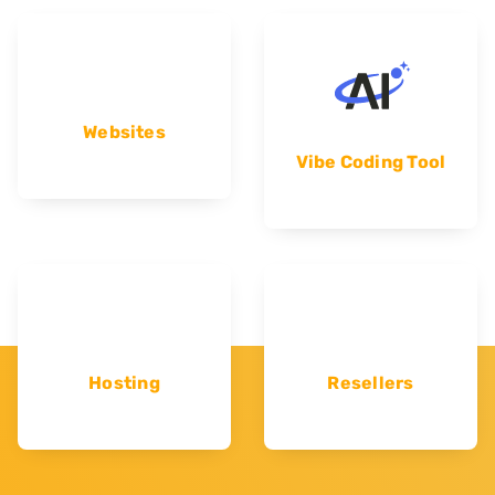
Websites
Vibe Coding Tool
Hosting
Resellers