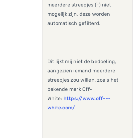
meerdere streepjes (-) niet
mogelijk zijn, deze worden
automatisch gefilterd.
Dit lijkt mij niet de bedoeling,
aangezien iemand meerdere
streepjes zou willen, zoals het
bekende merk Off-
White:
https://www.off---
white.com/