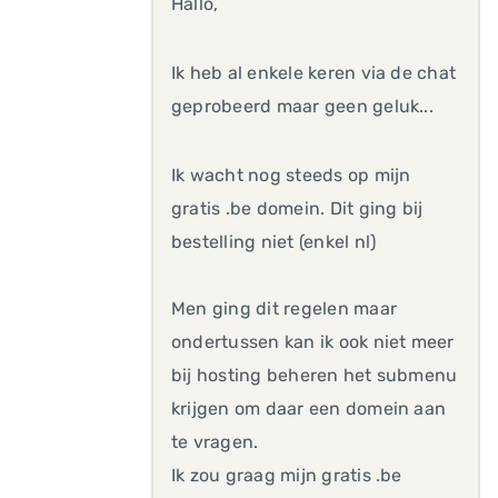
Hallo,
Ik heb al enkele keren via de chat
geprobeerd maar geen geluk...
Ik wacht nog steeds op mijn
gratis .be domein. Dit ging bij
bestelling niet (enkel nl)
Men ging dit regelen maar
ondertussen kan ik ook niet meer
bij hosting beheren het submenu
krijgen om daar een domein aan
te vragen.
Ik zou graag mijn gratis .be