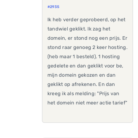
#2935
Ik heb verder geprobeerd, op het
tandwiel geklikt. Ik zag het
domein, er stond nog een prijs. Er
stond raar genoeg 2 keer hosting.
(heb maar 1 besteld). 1 hosting
gedelete en dan geklikt voor be,
mijn domein gekozen en dan
geklikt op afrekenen. En dan
kreeg ik als melding: "Prijs van
het domein niet meer actie tarief"