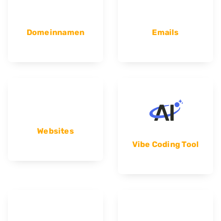
Domeinnamen
Emails
Websites
Vibe Coding Tool