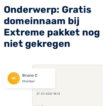
Onderwerp: Gratis
domeinnaam bij
Extreme pakket nog
niet gekregen
Bruno C
BC
Member
27-01-2021 18:12