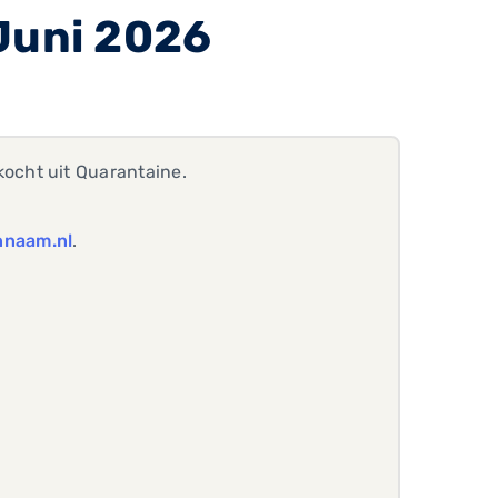
Juni 2026
ocht uit Quarantaine.
naam.nl
.