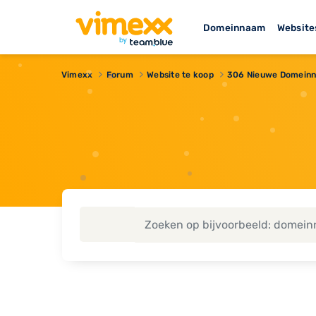
Domeinnaam
Website
Vimexx
Forum
Website te koop
306 Nieuwe Domeinn