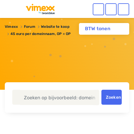
Vimexx
Forum
Website te koop
BTW tonen
45 euro per domeinnaam, OP = OP
Zoeken