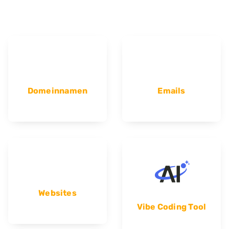
Domeinnamen
Emails
Websites
Vibe Coding Tool