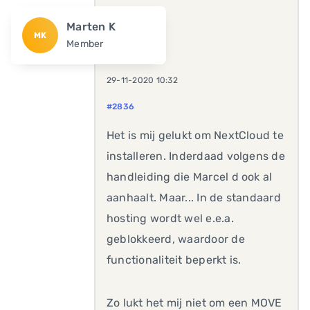
Marten K
MK
Member
29-11-2020 10:32
#2836
Het is mij gelukt om NextCloud te
installeren. Inderdaad volgens de
handleiding die Marcel d ook al
aanhaalt. Maar... In de standaard
hosting wordt wel e.e.a.
geblokkeerd, waardoor de
functionaliteit beperkt is.
Zo lukt het mij niet om een MOVE