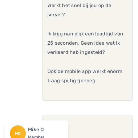
Werkt het snel bij jou op de
server?
Ik krijg namelijk een laadtijd van
25 seconden. Geen idee wat ik
verkeerd heb ingesteld?
Ook de mobile app werkt enorm
traag spijtig genoeg
Mike O
MO
Member