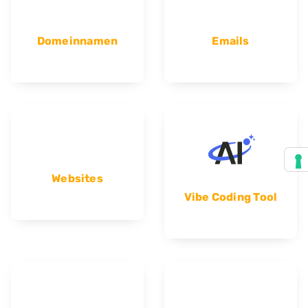
Domeinnamen
Emails
Websites
Vibe Coding Tool