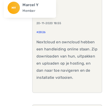
Marcel Y
MY
Member
20-11-2020 18:55
#2826
Nextcloud en owncloud hebben
een handleiding online staan. Zip
downloaden van hun, uitpakken
en uploaden op je hosting, en
dan naar toe navigeren en de
installatie voltooien.