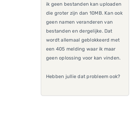
ik geen bestanden kan uploaden
die groter zijn dan 10MB. Kan ook
geen namen veranderen van
bestanden en dergelijke. Dat
wordt allemaal geblokkeerd met
een 405 melding waar ik maar
geen oplossing voor kan vinden.
Hebben jullie dat probleem ook?