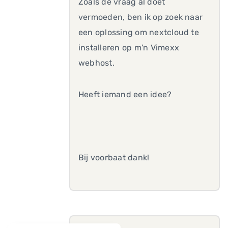
Zoals de vraag al doet
vermoeden, ben ik op zoek naar
een oplossing om nextcloud te
installeren op m'n Vimexx
webhost.
Heeft iemand een idee?
Bij voorbaat dank!