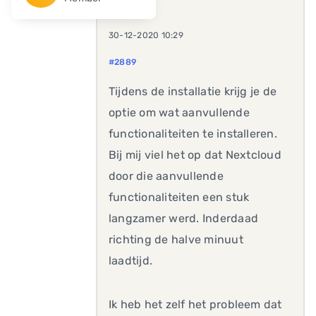
30-12-2020 10:29
#2889
Tijdens de installatie krijg je de
optie om wat aanvullende
functionaliteiten te installeren.
Bij mij viel het op dat Nextcloud
door die aanvullende
functionaliteiten een stuk
langzamer werd. Inderdaad
richting de halve minuut
laadtijd.
Ik heb het zelf het probleem dat