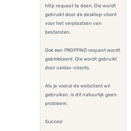
http request te doen. Die wordt
gebruikt door de desktop-client
voor het verplaatsen van
bestanden.
Ook een PROPFIND request wordt
geblokkeerd. Die wordt gebruikt
door caldav-clients.
Als je vooral de webclient wil
gebruiken, is dit natuurlijk geen
probleem.
Succes!