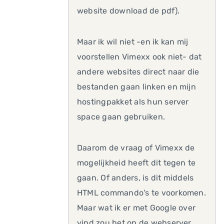
website download de pdf).
Maar ik wil niet -en ik kan mij
voorstellen Vimexx ook niet- dat
andere websites direct naar die
bestanden gaan linken en mijn
hostingpakket als hun server
space gaan gebruiken.
Daarom de vraag of Vimexx de
mogelijkheid heeft dit tegen te
gaan. Of anders, is dit middels
HTML commando's te voorkomen.
Maar wat ik er met Google over
vind zou het op de webserver