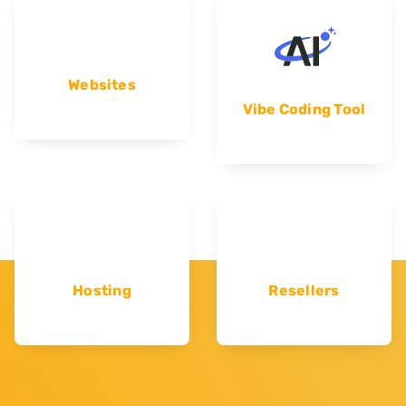
Websites
Vibe Coding Tool
Hosting
Resellers