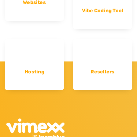
Websites
Vibe Coding Tool
Hosting
Resellers