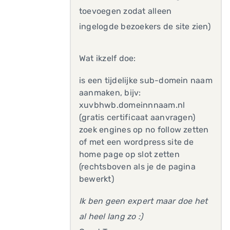
toevoegen zodat alleen
ingelogde bezoekers de site zien)
Wat ikzelf doe:
is een tijdelijke sub-domein naam
aanmaken, bijv:
xuvbhwb.domeinnnaam.nl
(gratis certificaat aanvragen)
zoek engines op no follow zetten
of met een wordpress site de
home page op slot zetten
(rechtsboven als je de pagina
bewerkt)
Ik ben geen expert maar doe het
al heel lang zo :)