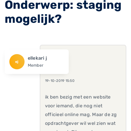
Onderwerp: staging
mogelijk?
ellekari j
ej
Member
19-10-2019 15:50
ik ben bezig met een website
voor iemand, die nog niet
officieel online mag. Maar de zg
opdrachtgever wil wel zien wat