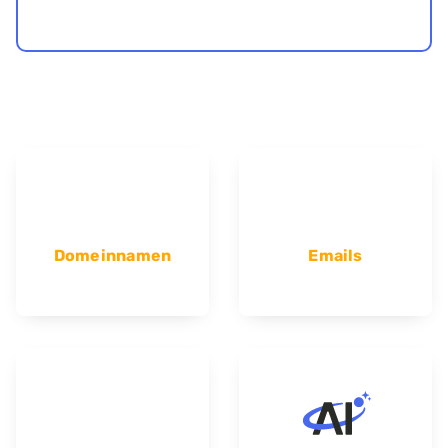
Domeinnamen
Emails