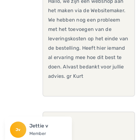
Hallo, we zijn een webshop aan
het maken via de Websitemaker.
We hebben nog een probleem
met het toevoegen van de
leveringskosten op het einde van
de bestelling. Heeft hier iemand
al ervaring mee hoe dit best te
doen. Alvast bedankt voor jullie
advies. gr Kurt
Jettie v
Jv
Member