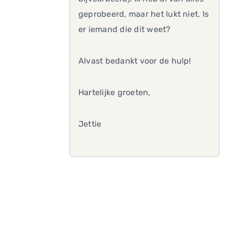
geprobeerd, maar het lukt niet. Is
er iemand die dit weet?
Alvast bedankt voor de hulp!
Hartelijke groeten,
Jettie