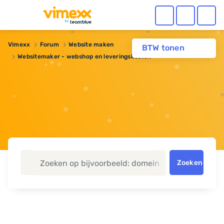
Vimexx
Forum
Website maken
BTW tonen
Websitemaker - webshop en leveringskosten
Zoeken