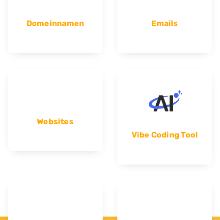
Domeinnamen
Emails
Websites
Vibe Coding Tool