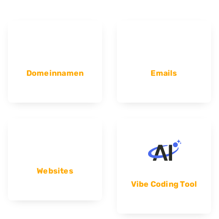
Domeinnamen
Emails
Websites
Vibe Coding Tool