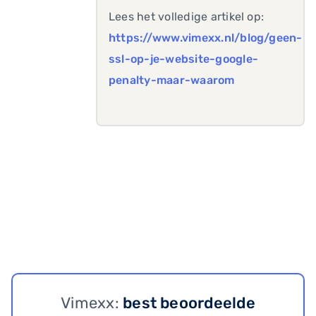
Lees het volledige artikel op:
https://www.vimexx.nl/blog/geen-
ssl-op-je-website-google-
penalty-maar-waarom
Vimexx:
best beoordeelde