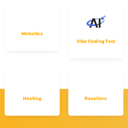
Websites
Vibe Coding Tool
Hosting
Resellers