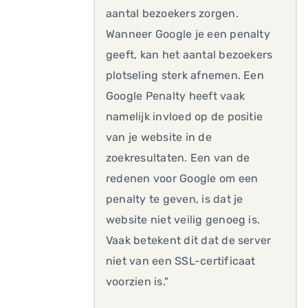
aantal bezoekers zorgen.
Wanneer Google je een penalty
geeft, kan het aantal bezoekers
plotseling sterk afnemen. Een
Google Penalty heeft vaak
namelijk invloed op de positie
van je website in de
zoekresultaten. Een van de
redenen voor Google om een
penalty te geven, is dat je
website niet veilig genoeg is.
Vaak betekent dit dat de server
niet van een SSL-certificaat
voorzien is."