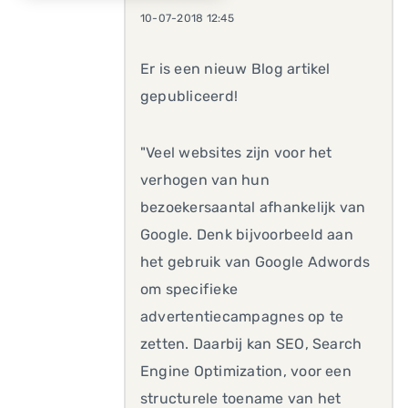
10-07-2018 12:45
Er is een nieuw Blog artikel
gepubliceerd!
"Veel websites zijn voor het
verhogen van hun
bezoekersaantal afhankelijk van
Google. Denk bijvoorbeeld aan
het gebruik van Google Adwords
om specifieke
advertentiecampagnes op te
zetten. Daarbij kan SEO, Search
Engine Optimization, voor een
structurele toename van het