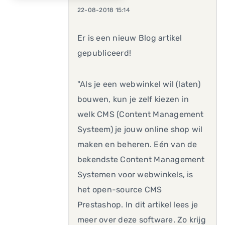
22-08-2018 15:14
Er is een nieuw Blog artikel
gepubliceerd!
"Als je een webwinkel wil (laten)
bouwen, kun je zelf kiezen in
welk CMS (Content Management
Systeem) je jouw online shop wil
maken en beheren. Eén van de
bekendste Content Management
Systemen voor webwinkels, is
het open-source CMS
Prestashop. In dit artikel lees je
meer over deze software. Zo krijg