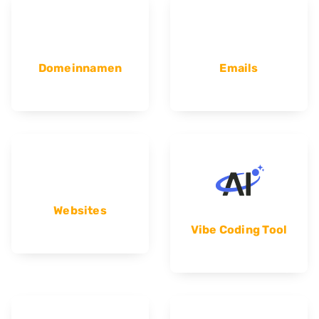
Domeinnamen
Emails
Websites
Vibe Coding Tool