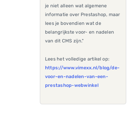
je niet alleen wat algemene
informatie over Prestashop, maar
lees je bovendien wat de
belangrijkste voor- en nadelen
van dit CMS zijn."
Lees het volledige artikel op:
https://www.vimexx.nl/blog/de-
voor-en-nadelen-van-een-
prestashop-webwinkel