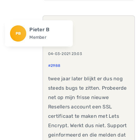
Pieter B
PB
Member
04-03-2021 23:03
#2988
twee jaar later blijkt er dus nog
steeds bugs te zitten. Probeerde
net op mijn frisse nieuwe
Resellers account een SSL
certificaat te maken met Lets
Encrypt. Werkt dus niet. Support
geinformeerd en die melden dat