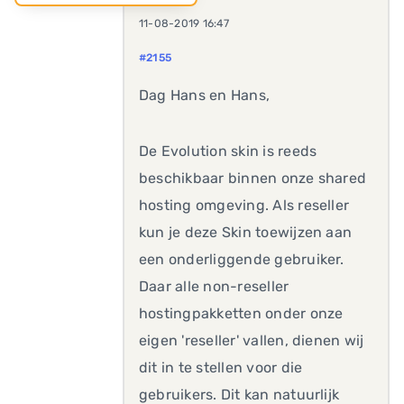
11-08-2019 16:47
#2155
Dag Hans en Hans,
De Evolution skin is reeds
beschikbaar binnen onze shared
hosting omgeving. Als reseller
kun je deze Skin toewijzen aan
een onderliggende gebruiker.
Daar alle non-reseller
hostingpakketten onder onze
eigen 'reseller' vallen, dienen wij
dit in te stellen voor die
gebruikers. Dit kan natuurlijk