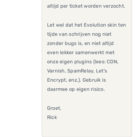
altijd per ticket worden verzocht.
Let wel dat het Evolution skin ten
tijde van schrijven nog niet
zonder bugs is, en niet altijd
even lekker samenwerkt met
onze eigen plugins (lees: CDN,
Varnish, SpamRelay, Let's
Encrypt, enz.). Gebruik is
daarmee op eigen risico.
Groet,
Rick