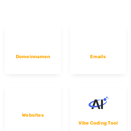
Domeinnamen
Emails
Websites
Vibe Coding Tool