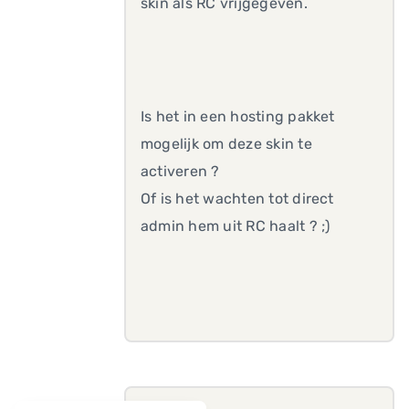
skin als RC vrijgegeven.
Is het in een hosting pakket
mogelijk om deze skin te
activeren ?
Of is het wachten tot direct
admin hem uit RC haalt ? ;)