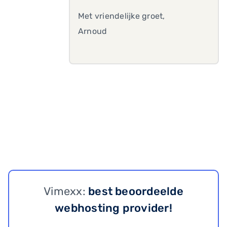
Met vriendelijke groet,
Arnoud
Vimexx:
best beoordeelde
webhosting provider!