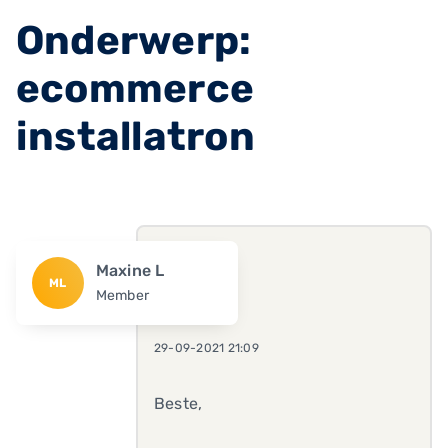
Onderwerp:
ecommerce
installatron
Maxine L
ML
Member
29-09-2021 21:09
Beste,