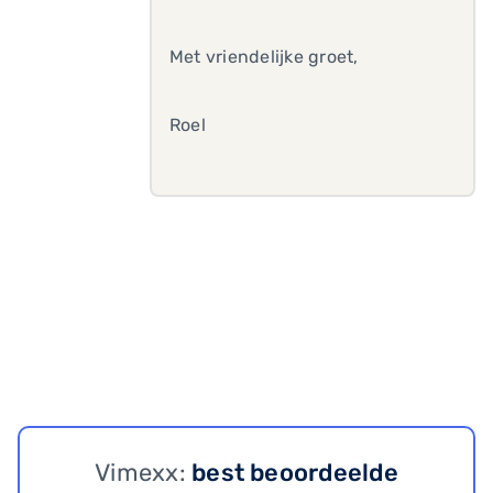
Met vriendelijke groet,
Roel
Vimexx:
best beoordeelde