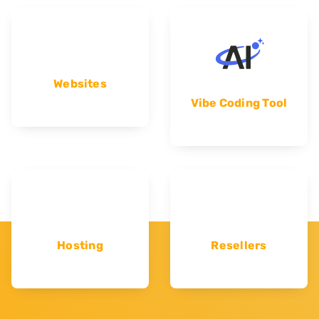
Websites
Vibe Coding Tool
Hosting
Resellers