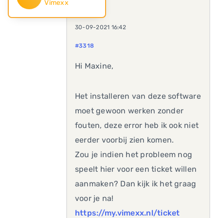
Vimexx
30-09-2021 16:42
#3318
Hi Maxine,
Het installeren van deze software
moet gewoon werken zonder
fouten, deze error heb ik ook niet
eerder voorbij zien komen.
Zou je indien het probleem nog
speelt hier voor een ticket willen
aanmaken? Dan kijk ik het graag
voor je na!
https://my.vimexx.nl/ticket