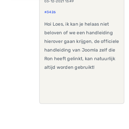
03-12-2021 13:49
#3426
Hoi Loes, ik kan je helaas niet
beloven of we een handleiding
hierover gaan krijgen, de officiele
handleiding van Joomla zelf die
Ron heeft gelinkt, kan natuurlijk
altijd worden gebruikt!