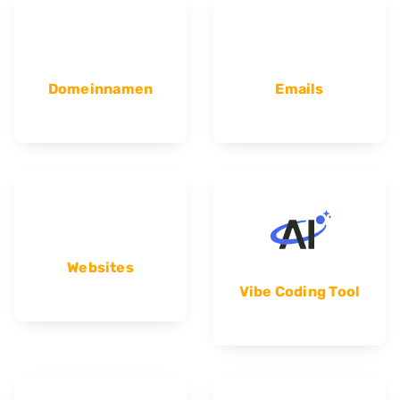
Domeinnamen
Emails
Websites
Vibe Coding Tool