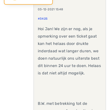
03-12-2021 13:48
#3425
Hoi Jan! We zijn er nog, als je
opmerking over een ticket gaat
kan het helaas door drukte
inderdaad wat langer duren, we
doen natuurlijk ons uiterste best
dit binnen 24 uur te doen. Helaas
is dat niet altijd mogelijk.
B.W. met betrekking tot de