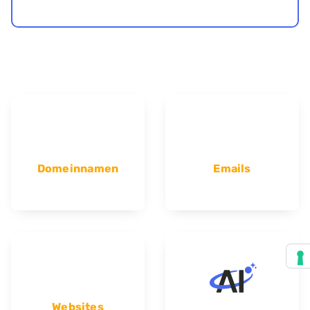
Domeinnamen
Emails
Websites