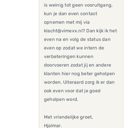
is weinig tot geen vooruitgang,
kun je dan even contact
opnemen met mij via
klacht@vimexx.nl? Dan kijk ik het
even na en volg de status dan
even op zodat we intern de
verbeteringen kunnen
doorvoeren zodat jij en andere
klanten hier nog beter geholpen
worden. Uiteraard zorg ik er dan
ook even voor dat je goed
geholpen word.
Met vriendelijke groet,
Hjalmar.