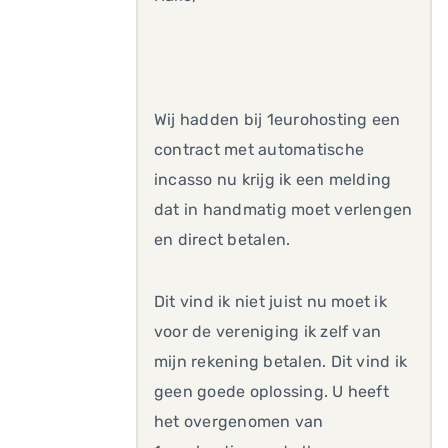
Wij hadden bij 1eurohosting een
contract met automatische
incasso nu krijg ik een melding
dat in handmatig moet verlengen
en direct betalen.
Dit vind ik niet juist nu moet ik
voor de vereniging ik zelf van
mijn rekening betalen. Dit vind ik
geen goede oplossing. U heeft
het overgenomen van