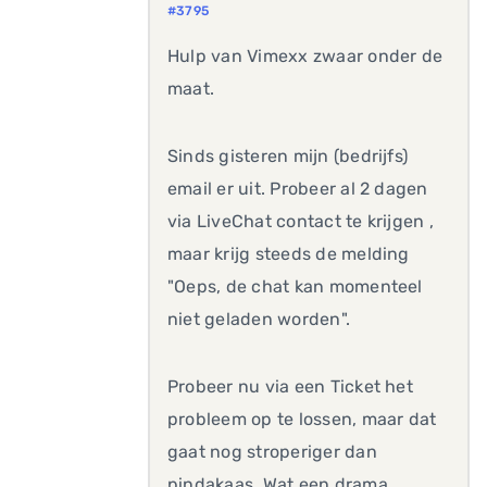
#3795
Hulp van Vimexx zwaar onder de
maat.
Sinds gisteren mijn (bedrijfs)
email er uit. Probeer al 2 dagen
via LiveChat contact te krijgen ,
maar krijg steeds de melding
"Oeps, de chat kan momenteel
niet geladen worden".
Probeer nu via een Ticket het
probleem op te lossen, maar dat
gaat nog stroperiger dan
pindakaas. Wat een drama.