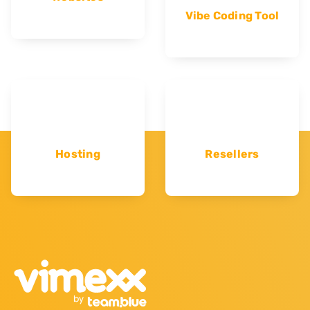
Vibe Coding Tool
Hosting
Resellers