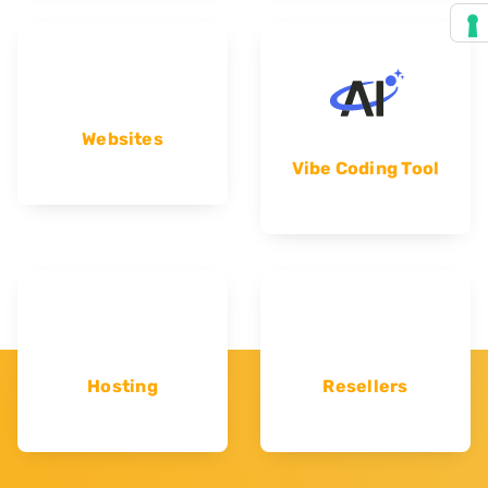
Websites
Vibe Coding Tool
Hosting
Resellers