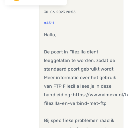
30-06-2023 20:55
#4511
Hallo,
De poort in Filezilla dient
leeggelaten te worden, zodat de
standaard poort gebruikt wordt.
Meer informatie over het gebruik
van FTP Filezilla lees je in deze
handleiding: https://www.vimexx.nl/
filezilla-en-verbind-met-ftp
Bij specifieke problemen raad ik