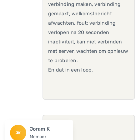
verbinding maken, verbinding
gemaakt, welkomstbericht
afwachten, fout; verbinding
verlopen na 20 seconden
inactiviteit, kan niet verbinden
met server, wachten om opnieuw
te proberen.
En dat in een loop.
Joram K
JK
Member