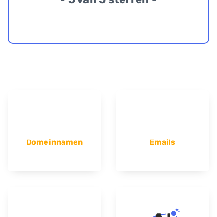
Domeinnamen
Emails