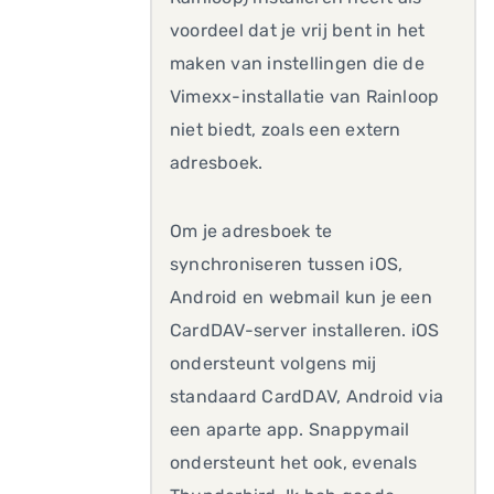
voordeel dat je vrij bent in het
maken van instellingen die de
Vimexx-installatie van Rainloop
niet biedt, zoals een extern
adresboek.
Om je adresboek te
synchroniseren tussen iOS,
Android en webmail kun je een
CardDAV-server installeren. iOS
ondersteunt volgens mij
standaard CardDAV, Android via
een aparte app. Snappymail
ondersteunt het ook, evenals