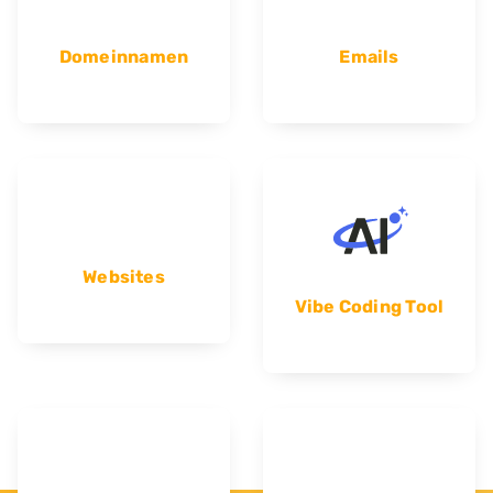
Domeinnamen
Emails
Websites
Vibe Coding Tool