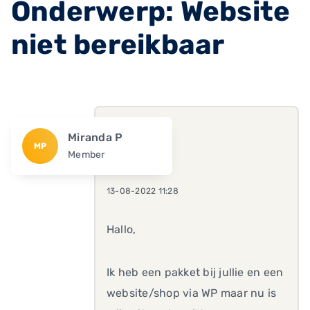
Onderwerp: Website
niet bereikbaar
Miranda P
MP
Member
13-08-2022 11:28
Hallo,
Ik heb een pakket bij jullie en een
website/shop via WP maar nu is