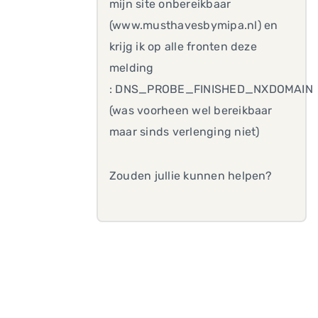
mijn site onbereikbaar
(www.musthavesbymipa.nl) en
krijg ik op alle fronten deze
melding
: DNS_PROBE_FINISHED_NXDOMAIN
(was voorheen wel bereikbaar
maar sinds verlenging niet)
Zouden jullie kunnen helpen?