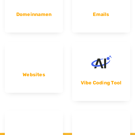
Domeinnamen
Emails
Websites
Vibe Coding Tool