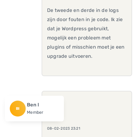
De tweede en derde in de logs
zijn door fouten in je code. Ik zie
dat je Wordpress gebruikt,
mogelijk een probleem met
plugins of misschien moet je een
upgrade uitvoeren.
Ben l
Bl
Member
08-02-2023 23:21