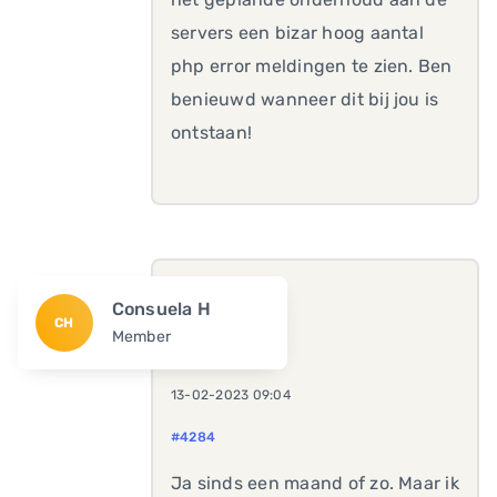
servers een bizar hoog aantal
php error meldingen te zien. Ben
benieuwd wanneer dit bij jou is
ontstaan!
Consuela H
CH
Member
13-02-2023 09:04
#4284
Ja sinds een maand of zo. Maar ik