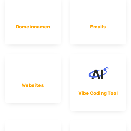
Domeinnamen
Emails
Websites
Vibe Coding Tool