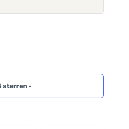
5 sterren -