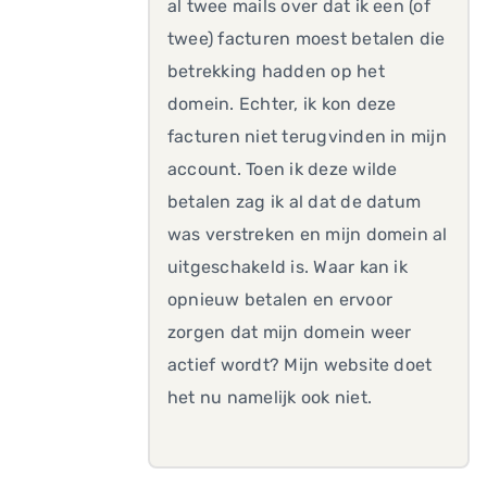
al twee mails over dat ik een (of
twee) facturen moest betalen die
betrekking hadden op het
domein. Echter, ik kon deze
facturen niet terugvinden in mijn
account. Toen ik deze wilde
betalen zag ik al dat de datum
was verstreken en mijn domein al
uitgeschakeld is. Waar kan ik
opnieuw betalen en ervoor
zorgen dat mijn domein weer
actief wordt? Mijn website doet
het nu namelijk ook niet.