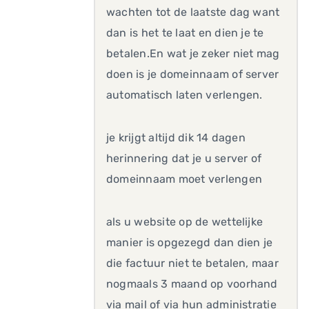
wachten tot de laatste dag want
dan is het te laat en dien je te
betalen.En wat je zeker niet mag
doen is je domeinnaam of server
automatisch laten verlengen.
je krijgt altijd dik 14 dagen
herinnering dat je u server of
domeinnaam moet verlengen
als u website op de wettelijke
manier is opgezegd dan dien je
die factuur niet te betalen, maar
nogmaals 3 maand op voorhand
via mail of via hun administratie