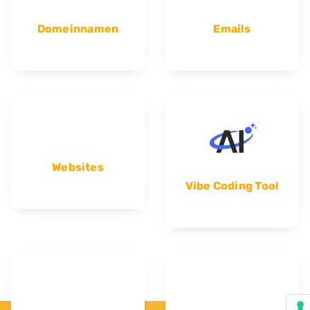
Domeinnamen
Emails
Websites
Vibe Coding Tool