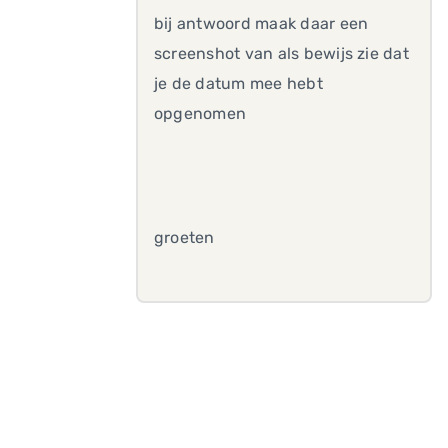
bij antwoord maak daar een
screenshot van als bewijs zie dat
je de datum mee hebt
opgenomen
groeten