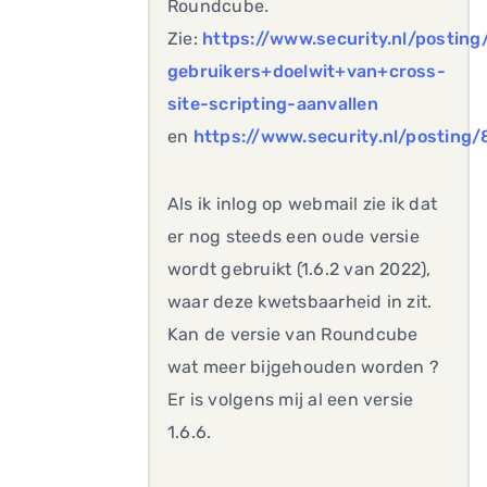
Roundcube.
Zie:
https://www.security.nl/posti
gebruikers+doelwit+van+cross-
site-scripting-aanvallen
en
https://www.security.nl/postin
Als ik inlog op webmail zie ik dat
er nog steeds een oude versie
wordt gebruikt (1.6.2 van 2022),
waar deze kwetsbaarheid in zit.
Kan de versie van Roundcube
wat meer bijgehouden worden ?
Er is volgens mij al een versie
1.6.6.