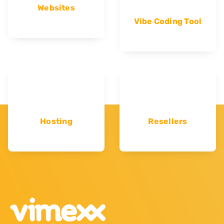
Websites
Vibe Coding Tool
Hosting
Resellers