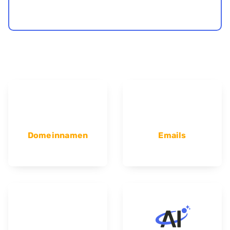
Domeinnamen
Emails